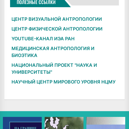
ПОЛЕЗНЫЕ ССЫЛКИ
ЦЕНТР ВИЗУАЛЬНОЙ АНТРОПОЛОГИИ
ЦЕНТР ФИЗИЧЕСКОЙ АНТРОПОЛОГИИ
YOUTUBE-КАНАЛ ИЭА РАН
МЕДИЦИНСКАЯ АНТРОПОЛОГИЯ И
БИОЭТИКА
НАЦИОНАЛЬНЫЙ ПРОЕКТ "НАУКА И
УНИВЕРСИТЕТЫ"
НАУЧНЫЙ ЦЕНТР МИРОВОГО УРОВНЯ НЦМУ