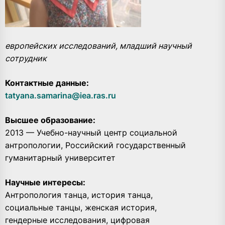
европейских исследований, младший научный
сотрудник
Контактные данные:
tatyana.samarina@iea.ras.ru
Высшее образование:
2013 — Учебно-научный центр социальной
антропологии, Российский государственный
гуманитарный университет
Научные интересы:
Антропология танца, история танца,
социальные танцы, женская история,
гендерные исследования, цифровая