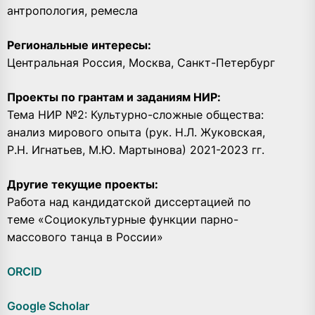
антропология, ремесла
Региональные интересы:
Центральная Россия, Москва, Санкт-Петербург
Проекты по грантам и заданиям НИР:
Тема НИР №2: Культурно-сложные общества:
анализ мирового опыта (рук. Н.Л. Жуковская,
Р.Н. Игнатьев, М.Ю. Мартынова) 2021-2023 гг.
Другие текущие проекты:
Работа над кандидатской диссертацией по
теме «Социокультурные функции парно-
массового танца в России»
ORCID
Google Scholar