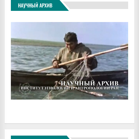
НАУЧНЫЙ АРХИВ