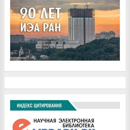
ИНДЕКС ЦИТИРОВАНИЯ