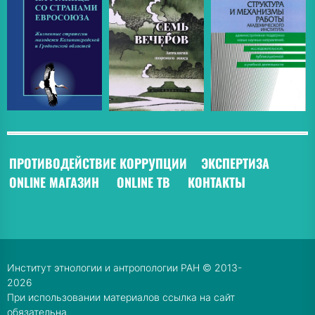
ПРОТИВОДЕЙСТВИЕ КОРРУПЦИИ
ЭКСПЕРТИЗА
ONLINE МАГАЗИН
ONLINE ТВ
КОНТАКТЫ
Институт этнологии и антропологии РАН © 2013-
2026
При использовании материалов ссылка на сайт
обязательна