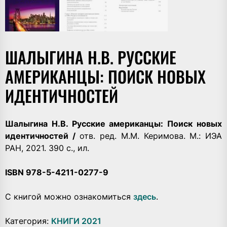
ШАЛЫГИНА Н.В. РУССКИЕ
АМЕРИКАНЦЫ: ПОИСК НОВЫХ
ИДЕНТИЧНОСТЕЙ
Шалыгина Н.В. Русские американцы: Поиск новых
идентичностей /
отв. ред. М.М. Керимова. М.: ИЭА
РАН, 2021. 390 с., ил.
ISBN 978-5-4211-0277-9
С книгой можно ознакомиться
здесь
.
Категория:
КНИГИ 2021