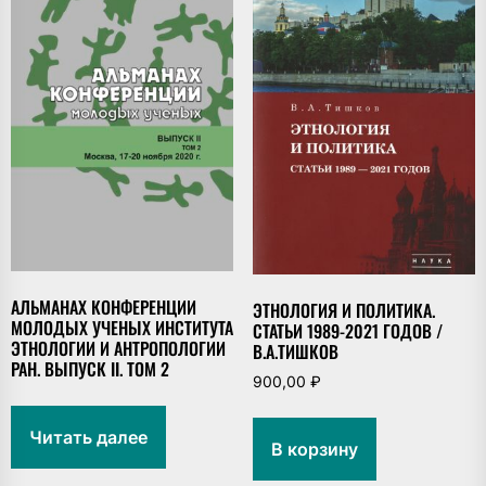
АЛЬМАНАХ КОНФЕРЕНЦИИ
ЭТНОЛОГИЯ И ПОЛИТИКА.
МОЛОДЫХ УЧЕНЫХ ИНСТИТУТА
СТАТЬИ 1989-2021 ГОДОВ /
ЭТНОЛОГИИ И АНТРОПОЛОГИИ
В.А.ТИШКОВ
РАН. ВЫПУСК II. ТОМ 2
900,00
₽
Читать далее
В корзину