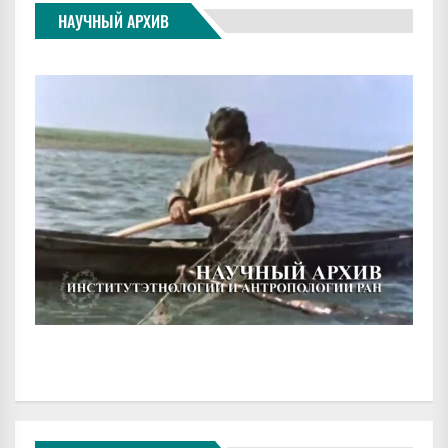
НАУЧНЫЙ АРХИВ