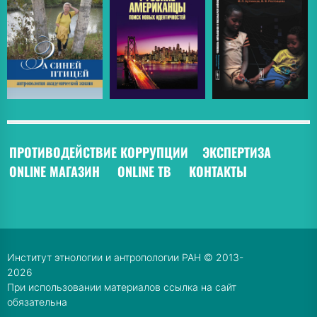
ПРОТИВОДЕЙСТВИЕ КОРРУПЦИИ
ЭКСПЕРТИЗА
ONLINE МАГАЗИН
ONLINE ТВ
КОНТАКТЫ
Институт этнологии и антропологии РАН © 2013-
2026
При использовании материалов ссылка на сайт
обязательна