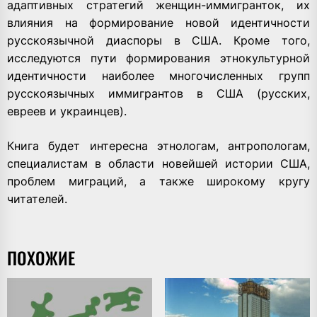
адаптивных стратегий женщин-иммигранток, их
влияния на формирование новой идентичности
русскоязычной диаспоры в США. Кроме того,
исследуются пути формирования этнокультурной
идентичности наиболее многочисленных групп
русскоязычных иммигрантов в США (русских,
евреев и украинцев).
Книга будет интересна этнологам, антропологам,
специалистам в области новейшей истории США,
проблем миграций, а также широкому кругу
читателей.
ПОХОЖИЕ