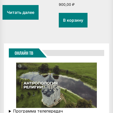
900,00
₽
Читать далее
В корзину
ОНЛАЙН ТВ
Программа телепередач