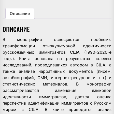
Описание
ОПИСАНИЕ
В монографии освещаются проблемы
трансформации этнокультурной идентичности
русскоязычных иммигрантов США (1990–2020-е
годы). Книга основана на результатах полевых
исследований, проводившихся автором в США, а
также анализе нарративных документов (писем,
автобиографий, СМИ, интернет-ресурсов и т.п.) и
статистических материалов. В монографии
рассматриваются изменения языковой
идентичности иммигрантов, дается оценка
перспектив идентификации иммигрантов с Русским
миром в США. В книге приводится анализ