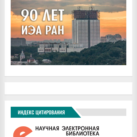
ИНДЕКС ЦИТИРОВАНИЯ