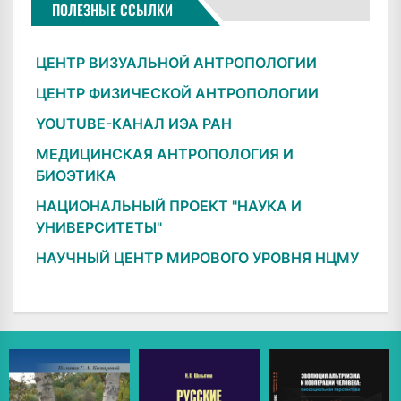
ПОЛЕЗНЫЕ ССЫЛКИ
ЦЕНТР ВИЗУАЛЬНОЙ АНТРОПОЛОГИИ
ЦЕНТР ФИЗИЧЕСКОЙ АНТРОПОЛОГИИ
YOUTUBE-КАНАЛ ИЭА РАН
МЕДИЦИНСКАЯ АНТРОПОЛОГИЯ И
БИОЭТИКА
НАЦИОНАЛЬНЫЙ ПРОЕКТ "НАУКА И
УНИВЕРСИТЕТЫ"
НАУЧНЫЙ ЦЕНТР МИРОВОГО УРОВНЯ НЦМУ