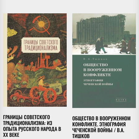
ГРАНИЦЫ СОВЕТСКОГО
ОБЩЕСТВО В ВООРУЖЕННОМ
ТРАДИЦИОНАЛИЗМА: ИЗ
КОНФЛИКТЕ. ЭТНОГРАФИЯ
ОПЫТА РУССКОГО НАРОДА В
ЧЕЧЕНСКОЙ ВОЙНЫ / В.А.
XX ВЕКЕ
ТИШКОВ