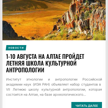
НОВОСТИ
1-10 АВГУСТА НА АЛТАЕ ПРОЙДЕТ
ЛЕТНЯЯ ШКОЛА КУЛЬТУРНОЙ
АНТРОПОЛОГИИ
Институт этнологии и антропологии Российской
академии наук (ИЭА РАН) объявляет набор студентов в
VII Летнюю школу культурной антропологии, которая
состоится на Алтае, на базе археологического...
ЧИТАТЬ ДАЛЕЕ