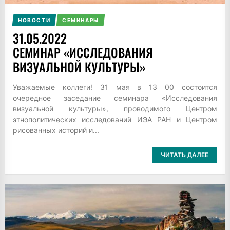
НОВОСТИ
СЕМИНАРЫ
31.05.2022
СЕМИНАР «ИССЛЕДОВАНИЯ
ВИЗУАЛЬНОЙ КУЛЬТУРЫ»
Уважаемые коллеги! 31 мая в 13 00 состоится
очередное заседание семинара «Исследования
визуальной культуры», проводимого Центром
этнополитических исследований ИЭА РАН и Центром
рисованных историй и...
ЧИТАТЬ ДАЛЕЕ