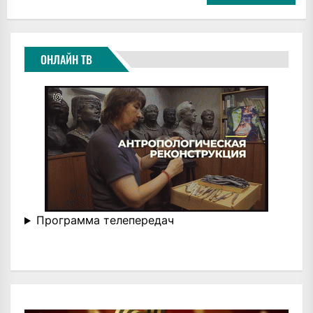
ОНЛАЙН ТВ
Программа телепередач