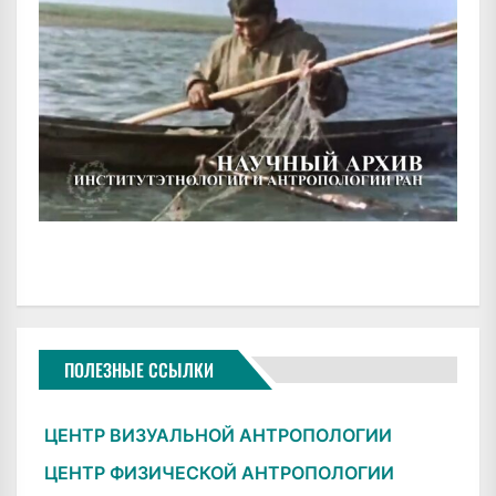
ПОЛЕЗНЫЕ ССЫЛКИ
ЦЕНТР ВИЗУАЛЬНОЙ АНТРОПОЛОГИИ
ЦЕНТР ФИЗИЧЕСКОЙ АНТРОПОЛОГИИ