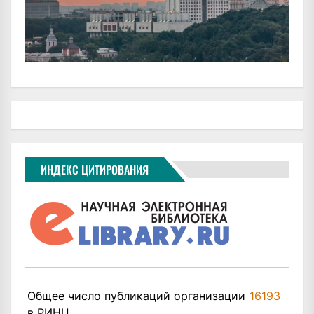
ИНДЕКС ЦИТИРОВАНИЯ
Общее число публикаций организации
16193
в РИНЦ