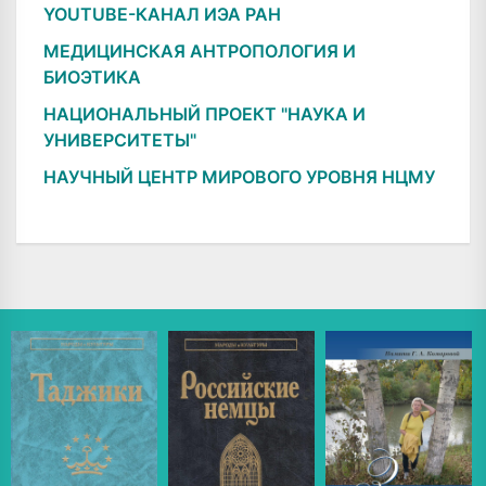
YOUTUBE-КАНАЛ ИЭА РАН
МЕДИЦИНСКАЯ АНТРОПОЛОГИЯ И
БИОЭТИКА
НАЦИОНАЛЬНЫЙ ПРОЕКТ "НАУКА И
УНИВЕРСИТЕТЫ"
НАУЧНЫЙ ЦЕНТР МИРОВОГО УРОВНЯ НЦМУ