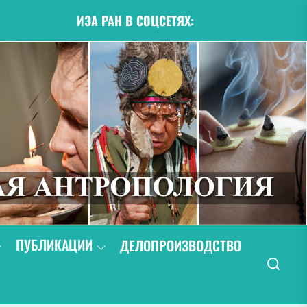
ИЭА РАН В СОЦСЕТЯХ:
ПУБЛИКАЦИИ
ДЕЛОПРОИЗВОДСТВО