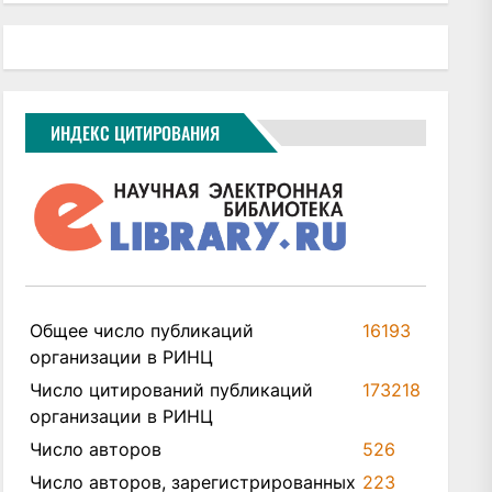
ИНДЕКС ЦИТИРОВАНИЯ
Общее число публикаций
16193
организации в РИНЦ
Число цитирований публикаций
173218
организации в РИНЦ
Число авторов
526
Число авторов, зарегистрированных
223