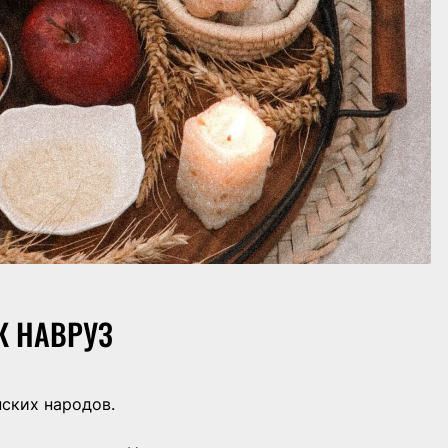
К НАВРУЗ
ских народов.