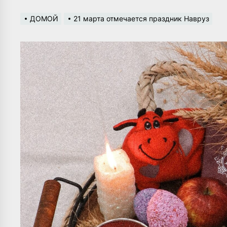
ДОМОЙ
21 марта отмечается праздник Навруз