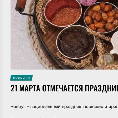
НОВОСТИ
21 МАРТА ОТМЕЧАЕТСЯ ПРАЗДНИ
Навруз – национальный праздник тюркских и иран