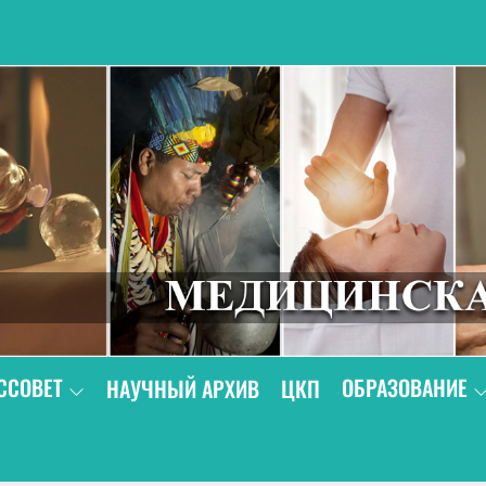
В
ССОВЕТ
ОБРАЗОВАНИЕ
НАУЧНЫЙ АРХИВ
ЦКП