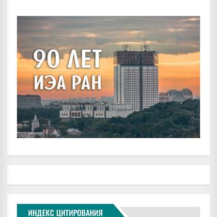
ИНДЕКС ЦИТИРОВАНИЯ