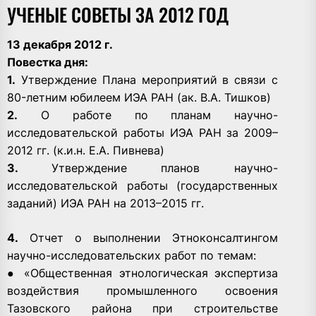
УЧЕНЫЕ СОВЕТЫ ЗА 2012 ГОД
13 декабря 2012 г.
Повестка дня:
1.
Утверждение Плана мероприятий в связи с
80-летним юбилеем ИЭА РАН (ак. В.А. Тишков)
2.
О работе по планам научно-
исследовательской работы ИЭА РАН за 2009–
2012 гг. (к.и.н. Е.А. Пивнева)
3.
Утверждение планов научно-
исследовательской работы (государственных
заданий) ИЭА РАН на 2013–2015 гг.
4.
Отчет о выполнении Этноконсалтингом
научно-исследовательских работ по темам:
● «Общественная этнологическая экспертиза
воздействия промышленного освоения
Тазовского района при строительстве