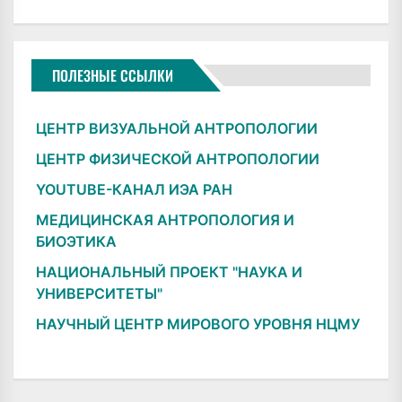
ПОЛЕЗНЫЕ ССЫЛКИ
ЦЕНТР ВИЗУАЛЬНОЙ АНТРОПОЛОГИИ
ЦЕНТР ФИЗИЧЕСКОЙ АНТРОПОЛОГИИ
YOUTUBE-КАНАЛ ИЭА РАН
МЕДИЦИНСКАЯ АНТРОПОЛОГИЯ И
БИОЭТИКА
НАЦИОНАЛЬНЫЙ ПРОЕКТ "НАУКА И
УНИВЕРСИТЕТЫ"
НАУЧНЫЙ ЦЕНТР МИРОВОГО УРОВНЯ НЦМУ