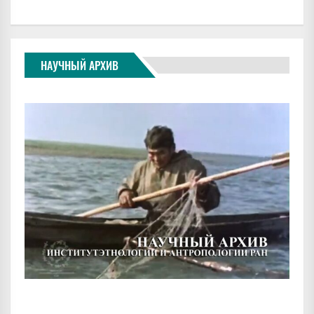
НАУЧНЫЙ АРХИВ