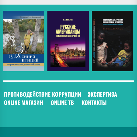
ПРОТИВОДЕЙСТВИЕ КОРРУПЦИИ
ЭКСПЕРТИЗА
ONLINE МАГАЗИН
ONLINE ТВ
КОНТАКТЫ