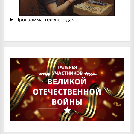
Программа телепередач