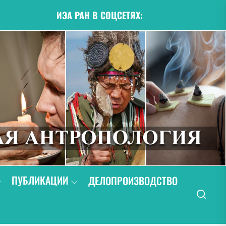
ИЭА РАН В СОЦСЕТЯХ:
ПУБЛИКАЦИИ
ДЕЛОПРОИЗВОДСТВО