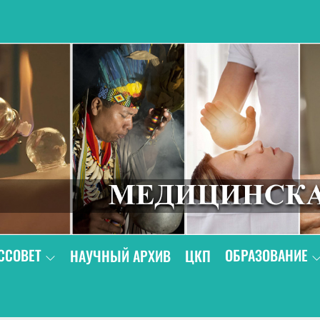
В
ССОВЕТ
ОБРАЗОВАНИЕ
НАУЧНЫЙ АРХИВ
ЦКП