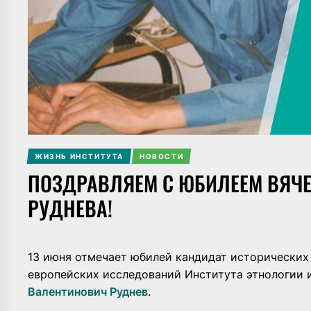
ЖИЗНЬ ИНСТИТУТА
НОВОСТИ
ПОЗДРАВЛЯЕМ С ЮБИЛЕЕМ ВЯЧ
РУДНЕВА!
13 июня отмечает юбилей кандидат исторических
европейских исследований Института этнологии 
Валентинович Руднев
.