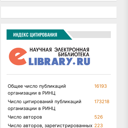
ИНДЕКС ЦИТИРОВАНИЯ
Общее число публикаций
16193
организации в РИНЦ
Число цитирований публикаций
173218
организации в РИНЦ
Число авторов
526
Число авторов, зарегистрированных
223