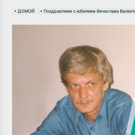
ДОМОЙ
Поздравляем с юбилеем Вячеслава Валент