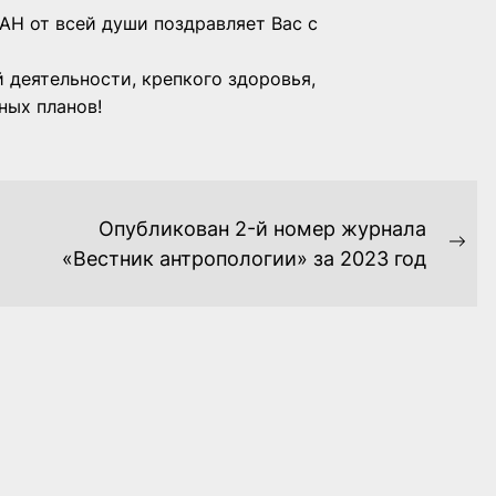
АН от всей души поздравляет Вас с
 деятельности, крепкого здоровья,
ных планов!
Опубликован 2-й номер журнала
Ne
«Вестник антропологии» за 2023 год
pos