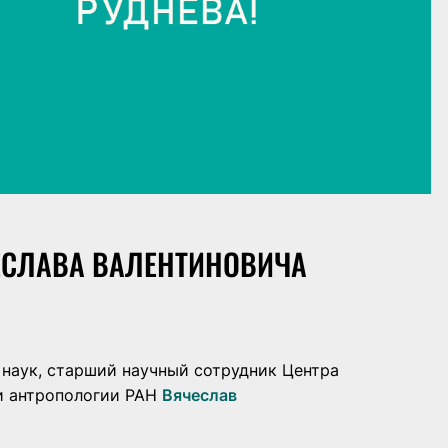
ЕСЛАВА ВАЛЕНТИНОВИЧА
 наук, старший научный сотрудник Центра
и антропологии РАН
Вячеслав