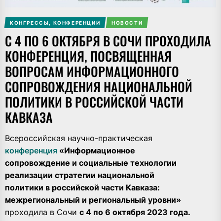
КОНГРЕССЫ, КОНФЕРЕНЦИИ
НОВОСТИ
С 4 ПО 6 ОКТЯБРЯ В СОЧИ ПРОХОДИЛА
КОНФЕРЕНЦИЯ, ПОСВЯЩЕННАЯ
ВОПРОСАМ ИНФОРМАЦИОННОГО
СОПРОВОЖДЕНИЯ НАЦИОНАЛЬНОЙ
ПОЛИТИКИ В РОССИЙСКОЙ ЧАСТИ
КАВКАЗА
Всероссийская научно-практическая
конференция
«Информационное
сопровождение и социальные технологии
реализации стратегии национальной
политики в российской части Кавказа:
межрегиональный и региональный уровни»
проходила в Сочи
с 4 по 6 октября 2023 года.