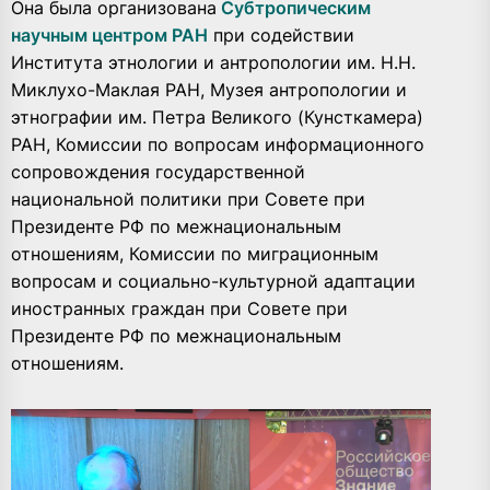
Она была организована
Субтропическим
научным центром РАН
при содействии
Института этнологии и антропологии им. Н.Н.
Миклухо-Маклая РАН, Музея антропологии и
этнографии им. Петра Великого (Кунсткамера)
РАН, Комиссии по вопросам информационного
сопровождения государственной
национальной политики при Совете при
Президенте РФ по межнациональным
отношениям, Комиссии по миграционным
вопросам и социально-культурной адаптации
иностранных граждан при Совете при
Президенте РФ по межнациональным
отношениям.