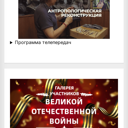
Программа телепередач