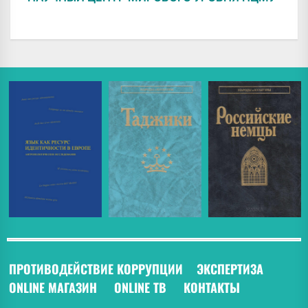
ПРОТИВОДЕЙСТВИЕ КОРРУПЦИИ
ЭКСПЕРТИЗА
ONLINE МАГАЗИН
ONLINE ТВ
КОНТАКТЫ