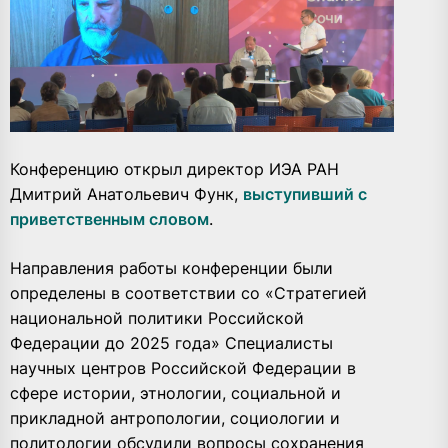
Конференцию открыл директор ИЭА РАН
Дмитрий Анатольевич Функ,
выступивший с
приветственным словом
.
Направления работы конференции были
определены в соответствии со «Стратегией
национальной политики Российской
Федерации до 2025 года» Специалисты
научных центров Российской Федерации в
сфере истории, этнологии, социальной и
прикладной антропологии, социологии и
политологии обсудили вопросы сохранения