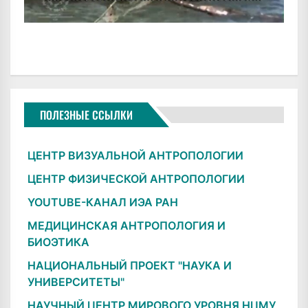
ПОЛЕЗНЫЕ ССЫЛКИ
ЦЕНТР ВИЗУАЛЬНОЙ АНТРОПОЛОГИИ
ЦЕНТР ФИЗИЧЕСКОЙ АНТРОПОЛОГИИ
YOUTUBE-КАНАЛ ИЭА РАН
МЕДИЦИНСКАЯ АНТРОПОЛОГИЯ И
БИОЭТИКА
НАЦИОНАЛЬНЫЙ ПРОЕКТ "НАУКА И
УНИВЕРСИТЕТЫ"
НАУЧНЫЙ ЦЕНТР МИРОВОГО УРОВНЯ НЦМУ