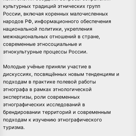
культурных традиций этнических групп
России, включая коренных малочисленных
народов РФ, информационного обеспечения
национальной политики, укрепления
межнациональных отношений в стране,
современные этносоциальные и
этнокультурные процессы России.
Молодые учёные приняли участие в
дискуссиях, посвящённых новым тенденциям и
подходам в практике полевой работы
этнографа в рамках этнологической
экспертизы, роли современных
этнографических исследований в
брендировании территорий и современным
подходам к изучению этнографического
туризма.