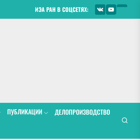
ИЭА РАН В СОЦСЕТЯХ:
ПУБЛИКАЦИИ
ДЕЛОПРОИЗВОДСТВО