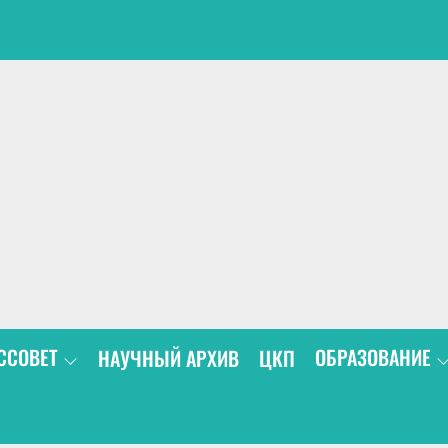
В
ССОВЕТ
ОБРАЗОВАНИЕ
НАУЧНЫЙ АРХИВ
ЦКП