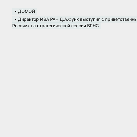
ДОМОЙ
Директор ИЭА РАН Д.А.Функ выступил с приветственны
России» на стратегической сессии ВРНС