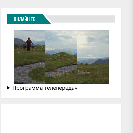
ОНЛАЙН ТВ
Программа телепередач