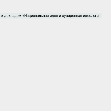
м докладом «Национальная идея и суверенная идеология 