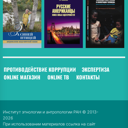
ПРОТИВОДЕЙСТВИЕ КОРРУПЦИИ
ЭКСПЕРТИЗА
ONLINE МАГАЗИН
ONLINE ТВ
КОНТАКТЫ
Институт этнологии и антропологии РАН © 2013-
2026
При использовании материалов ссылка на сайт