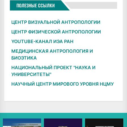
ПОЛЕЗНЫЕ ССЫЛКИ
ЦЕНТР ВИЗУАЛЬНОЙ АНТРОПОЛОГИИ
ЦЕНТР ФИЗИЧЕСКОЙ АНТРОПОЛОГИИ
YOUTUBE-КАНАЛ ИЭА РАН
МЕДИЦИНСКАЯ АНТРОПОЛОГИЯ И
БИОЭТИКА
НАЦИОНАЛЬНЫЙ ПРОЕКТ "НАУКА И
УНИВЕРСИТЕТЫ"
НАУЧНЫЙ ЦЕНТР МИРОВОГО УРОВНЯ НЦМУ