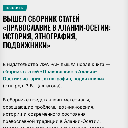
НОВОСТИ
ВЫШЕЛ СБОРНИК СТАТЕЙ
«ПРАВОСЛАВИЕ В АЛАНИИ-ОСЕТИИ:
ИСТОРИЯ, ЭТНОГРАФИЯ,
ПОДВИЖНИКИ»
В издательстве ИЭА РАН вышла новая книга —
сборник статей «Православие в Алании-
Осетии: история, этнография, подвижники»
(отв. ред. З.Б. Цаллагова).
В сборнике представлены материалы,
освещающие проблемы возникновения,
истории и современного состояния
православной традиции в Алании-Осетии.