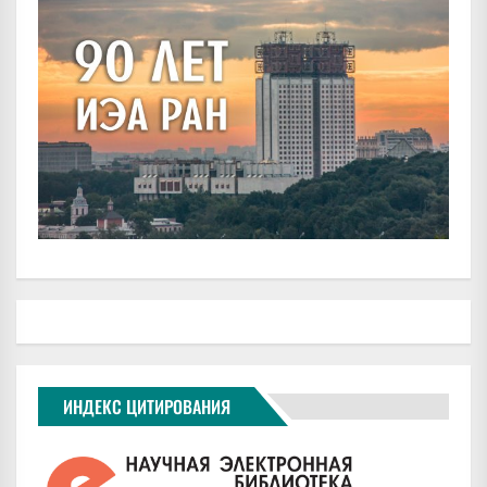
ИНДЕКС ЦИТИРОВАНИЯ