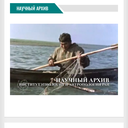
НАУЧНЫЙ АРХИВ