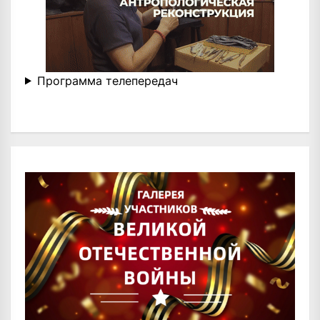
Программа телепередач