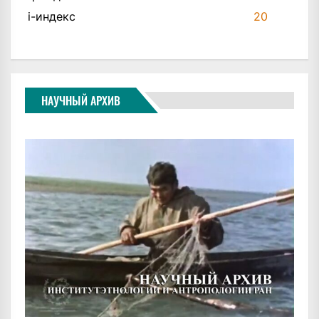
i-индекс
20
НАУЧНЫЙ АРХИВ