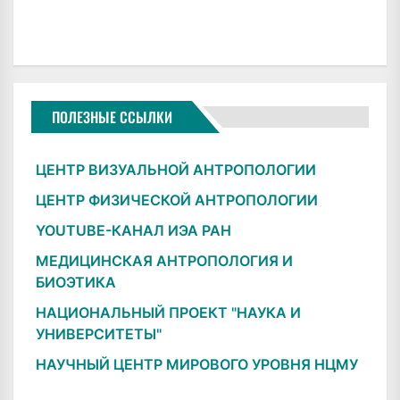
ПОЛЕЗНЫЕ ССЫЛКИ
ЦЕНТР ВИЗУАЛЬНОЙ АНТРОПОЛОГИИ
ЦЕНТР ФИЗИЧЕСКОЙ АНТРОПОЛОГИИ
YOUTUBE-КАНАЛ ИЭА РАН
МЕДИЦИНСКАЯ АНТРОПОЛОГИЯ И
БИОЭТИКА
НАЦИОНАЛЬНЫЙ ПРОЕКТ "НАУКА И
УНИВЕРСИТЕТЫ"
НАУЧНЫЙ ЦЕНТР МИРОВОГО УРОВНЯ НЦМУ