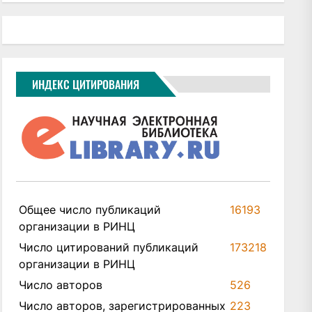
ИНДЕКС ЦИТИРОВАНИЯ
Общее число публикаций
16193
организации в РИНЦ
Число цитирований публикаций
173218
организации в РИНЦ
Число авторов
526
Число авторов, зарегистрированных
223