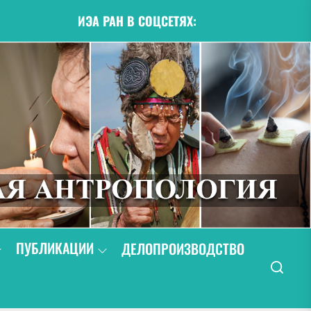
ИЭА РАН В СОЦСЕТЯХ:
ПУБЛИКАЦИИ
ДЕЛОПРОИЗВОДСТВО