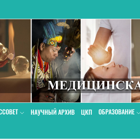
В
ССОВЕТ
ОБРАЗОВАНИЕ
НАУЧНЫЙ АРХИВ
ЦКП