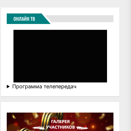
ОНЛАЙН ТВ
Программа телепередач