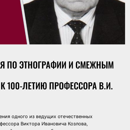
ИЯ ПО ЭТНОГРАФИИ И СМЕЖНЫМ
 100-ЛЕТИЮ ПРОФЕССОРА В.И.
дения одного из ведущих отечественных
офессора Виктора Ивановича Козлова,