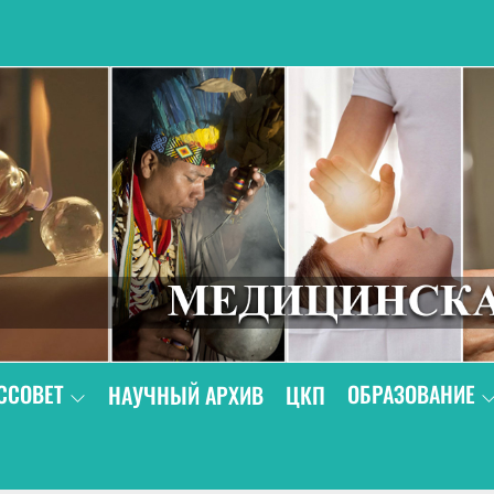
В
ССОВЕТ
ОБРАЗОВАНИЕ
НАУЧНЫЙ АРХИВ
ЦКП