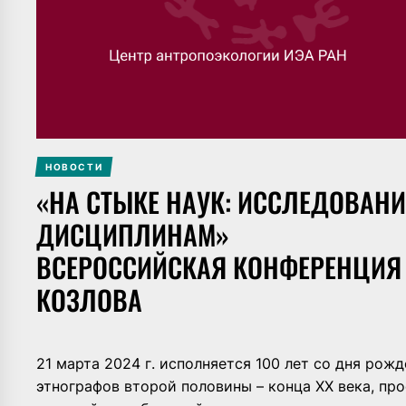
НОВОСТИ
«НА СТЫКЕ НАУК: ИССЛЕДОВАН
ДИСЦИПЛИНАМ»
ВСЕРОССИЙСКАЯ КОНФЕРЕНЦИЯ К
КОЗЛОВА
21 марта 2024 г. исполняется 100 лет со дня рож
этнографов второй половины – конца XX века, пр