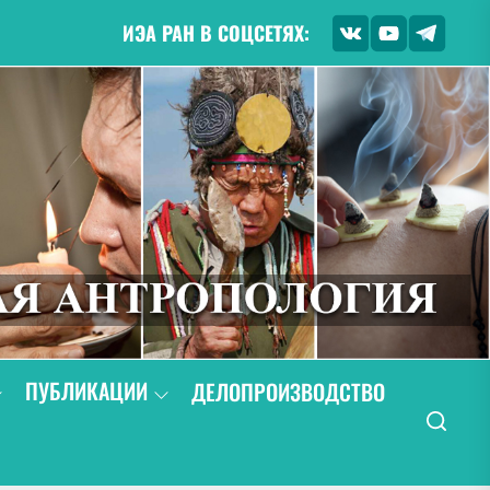
ИЭА РАН В СОЦСЕТЯХ:
ПУБЛИКАЦИИ
ДЕЛОПРОИЗВОДСТВО