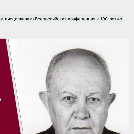
ым дисциплинам»Всероссийская конференция к 100-летию 