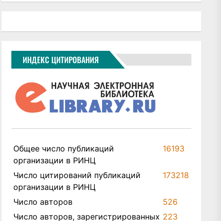
ИНДЕКС ЦИТИРОВАНИЯ
Общее число публикаций
16193
организации в РИНЦ
Число цитирований публикаций
173218
организации в РИНЦ
Число авторов
526
Число авторов, зарегистрированных
223