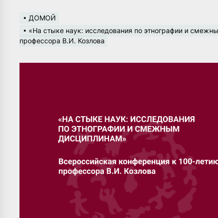
ДОМОЙ
«На стыке наук: исследования по этнографии и смежн
профессора В.И. Козлова