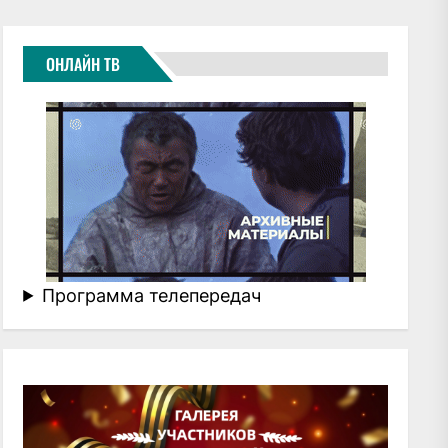
ОНЛАЙН ТВ
Программа телепередач