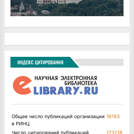
ИНДЕКС ЦИТИРОВАНИЯ
Общее число публикаций организации
16193
в РИНЦ
Число цитирований публикаций
173218