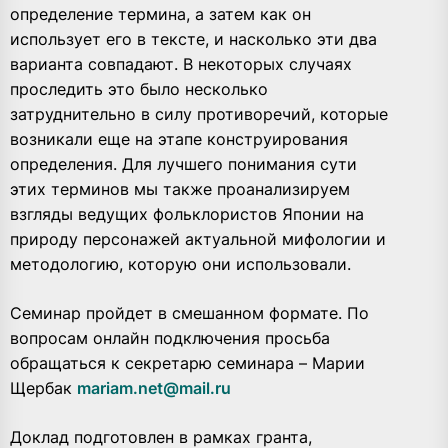
определение термина, а затем как он
использует его в тексте, и насколько эти два
варианта совпадают. В некоторых случаях
проследить это было несколько
затруднительно в силу противоречий, которые
возникали еще на этапе конструирования
определения. Для лучшего понимания сути
этих терминов мы также проанализируем
взгляды ведущих фольклористов Японии на
природу персонажей актуальной мифологии и
методологию, которую они использовали.
Семинар пройдет в смешанном формате. По
вопросам онлайн подключения просьба
обращаться к секретарю семинара – Марии
Щербак
mariam.net@mail.ru
Доклад подготовлен в рамках гранта,