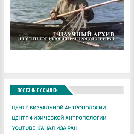
ПОЛЕЗНЫЕ ССЫЛКИ
ЦЕНТР ВИЗУАЛЬНОЙ АНТРОПОЛОГИИ
ЦЕНТР ФИЗИЧЕСКОЙ АНТРОПОЛОГИИ
YOUTUBE-КАНАЛ ИЭА РАН