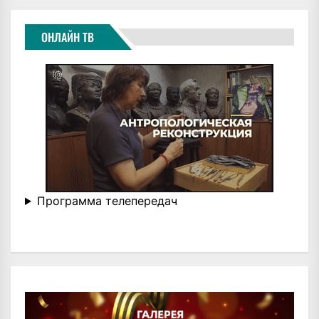
ОНЛАЙН ТВ
Программа телепередач