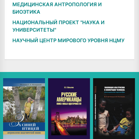
МЕДИЦИНСКАЯ АНТРОПОЛОГИЯ И
БИОЭТИКА
НАЦИОНАЛЬНЫЙ ПРОЕКТ "НАУКА И
УНИВЕРСИТЕТЫ"
НАУЧНЫЙ ЦЕНТР МИРОВОГО УРОВНЯ НЦМУ