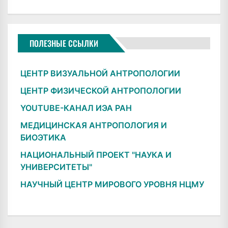
ПОЛЕЗНЫЕ ССЫЛКИ
ЦЕНТР ВИЗУАЛЬНОЙ АНТРОПОЛОГИИ
ЦЕНТР ФИЗИЧЕСКОЙ АНТРОПОЛОГИИ
YOUTUBE-КАНАЛ ИЭА РАН
МЕДИЦИНСКАЯ АНТРОПОЛОГИЯ И
БИОЭТИКА
НАЦИОНАЛЬНЫЙ ПРОЕКТ "НАУКА И
УНИВЕРСИТЕТЫ"
НАУЧНЫЙ ЦЕНТР МИРОВОГО УРОВНЯ НЦМУ