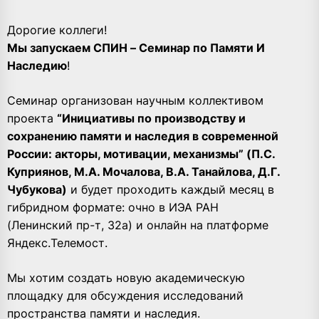
Дорогие коллеги!
Мы запускаем СПИН – Семинар по Памяти И
Наследию
!
Семинар организован научным коллективом
проекта
“Инициативы по производству и
сохранению памяти и наследия в современной
России: акторы, мотивации, механизмы” (П.С.
Куприянов, М.А. Мочалова, В.А. Танайлова, Д.Г.
Чубукова)
и будет проходить каждый месяц в
гибридном формате: очно в ИЭА РАН
(Ленинский пр-т, 32а) и онлайн на платформе
Яндекс.Телемост.
Мы хотим создать новую академическую
площадку для обсуждения исследований
пространства памяти и наследия.