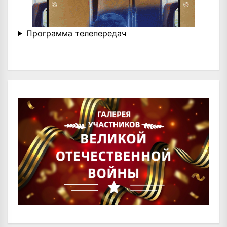
Программа телепередач