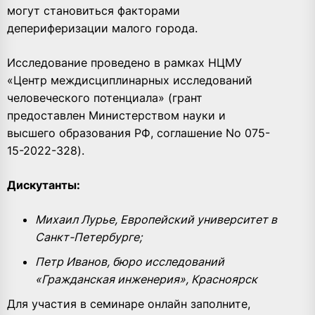
могут становиться факторами
депериферизации малого города.
Исследование проведено в рамках НЦМУ
«Центр междисциплинарных исследований
человеческого потенциала» (грант
предоставлен Министерством науки и
высшего образования РФ, соглашение No 075-
15-2022-328).
Дискутанты:
Михаил Лурье, Европейский университет в
Санкт-Петербурге;
Петр Иванов, бюро исследований
«Гражданская инженерия», Красноярск
Для участия в семинаре онлайн заполните,