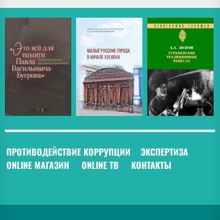
ПРОТИВОДЕЙСТВИЕ КОРРУПЦИИ
ЭКСПЕРТИЗА
ONLINE МАГАЗИН
ONLINE ТВ
КОНТАКТЫ