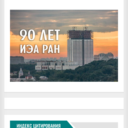
ИНДЕКС ЦИТИРОВАНИЯ