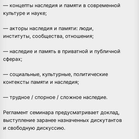
— концепты наследия и памяти в современной
культуре и науке;
— акторы наследия и памяти: люди,
институты, сообщества, отношения;
— наследие и память в приватной и публичной
сферах;
— социальные, культурные, политические
контексты памяти и наследия;
— трудное / спорное / сложное наследие.
Регламент семинара предусматривает доклад,
выступление заранее назначенных дискутантов
и свободную дискуссию.