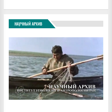
НАУЧНЫЙ АРХИВ