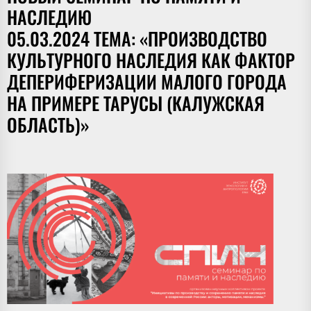
НАСЛЕДИЮ
05.03.2024 ТЕМА: «ПРОИЗВОДСТВО
КУЛЬТУРНОГО НАСЛЕДИЯ КАК ФАКТОР
ДЕПЕРИФЕРИЗАЦИИ МАЛОГО ГОРОДА
НА ПРИМЕРЕ ТАРУСЫ (КАЛУЖСКАЯ
ОБЛАСТЬ)»