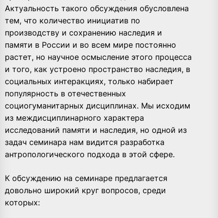
Актуальность такого обсуждения обусловлена
тем, что количество инициатив по
производству и сохранению наследия и
памяти в России и во всем мире постоянно
растет, но научное осмысление этого процесса
и того, как устроено пространство наследия, в
социальных интеракциях, только набирает
популярность в отечественных
социогуманитарных дисциплинах. Мы исходим
из междисциплинарного характера
исследований памяти и наследия, но одной из
задач семинара нам видится разработка
антропологического подхода в этой сфере.
К обсуждению на семинаре предлагается
довольно широкий круг вопросов, среди
которых: