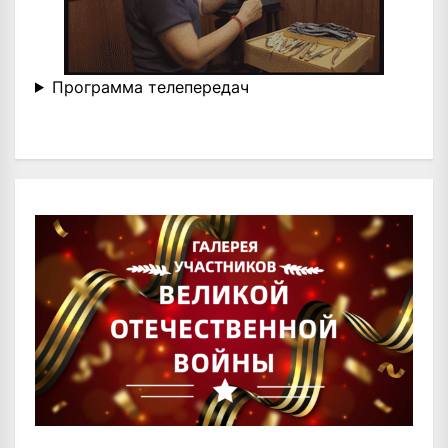
Программа телепередач