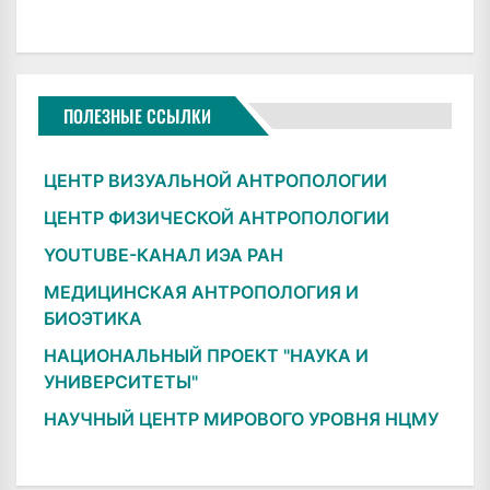
ПОЛЕЗНЫЕ ССЫЛКИ
ЦЕНТР ВИЗУАЛЬНОЙ АНТРОПОЛОГИИ
ЦЕНТР ФИЗИЧЕСКОЙ АНТРОПОЛОГИИ
YOUTUBE-КАНАЛ ИЭА РАН
МЕДИЦИНСКАЯ АНТРОПОЛОГИЯ И
БИОЭТИКА
НАЦИОНАЛЬНЫЙ ПРОЕКТ "НАУКА И
УНИВЕРСИТЕТЫ"
НАУЧНЫЙ ЦЕНТР МИРОВОГО УРОВНЯ НЦМУ