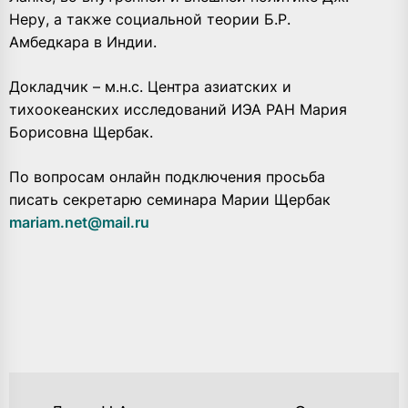
Неру, а также социальной теории Б.Р.
Амбедкара в Индии.
Докладчик – м.н.с. Центра азиатских и
тихоокеанских исследований ИЭА РАН Мария
Борисовна Щербак.
По вопросам онлайн подключения просьба
писать секретарю семинара Марии Щербак
mariam.net@mail.ru