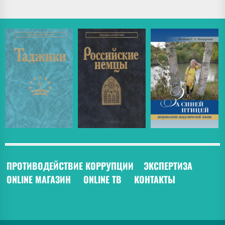
ПРОТИВОДЕЙСТВИЕ КОРРУПЦИИ
ЭКСПЕРТИЗА
ONLINE МАГАЗИН
ONLINE ТВ
КОНТАКТЫ