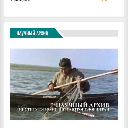
НАУЧНЫЙ АРХИВ