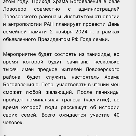
этом году. Приход Храма Богоявления в селе
Ловозеро совместно с администрацией
Ловозерского района и Институтом этнологии
и антропологии РАН планирует провести День
семейной памяти 2 ноября 2024 г. в рамках
объявленного Президентом РФ Года семьи.
Мероприятие будет состоять из панихиды, во
время которой будут зачитаны несколько
тысяч имен предков жителей Ловозерского
района. будет служить настоятель Храма
Богоявления о. Петр, участвовать в чтении мен
сможет любой желающий. После панихиды
пройдет поминальная трапеза (чаепитие), во
время которой люди расскажут об истории
своих семей. Всего ожидается участие 40
человек.