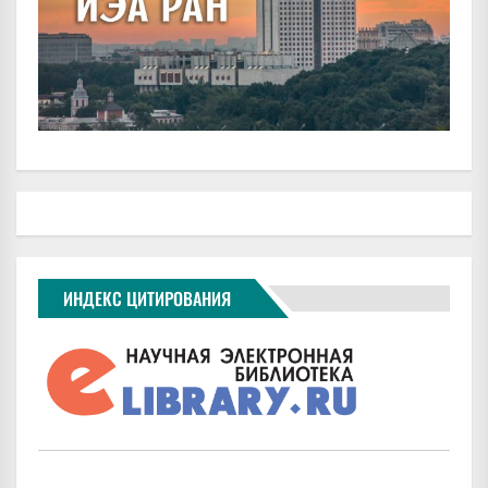
ИНДЕКС ЦИТИРОВАНИЯ