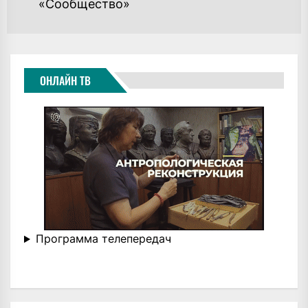
«Сообщество»
ОНЛАЙН ТВ
Программа телепередач