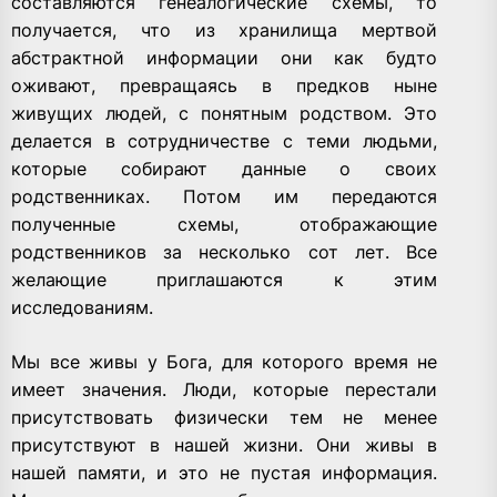
составляются генеалогические схемы, то
получается, что из хранилища мертвой
абстрактной информации они как будто
оживают, превращаясь в предков ныне
живущих людей, с понятным родством. Это
делается в сотрудничестве с теми людьми,
которые собирают данные о своих
родственниках. Потом им передаются
полученные схемы, отображающие
родственников за несколько сот лет. Все
желающие приглашаются к этим
исследованиям.
Мы все живы у Бога, для которого время не
имеет значения. Люди, которые перестали
присутствовать физически тем не менее
присутствуют в нашей жизни. Они живы в
нашей памяти, и это не пустая информация.