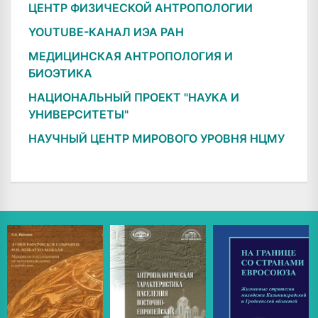
ЦЕНТР ФИЗИЧЕСКОЙ АНТРОПОЛОГИИ
YOUTUBE-КАНАЛ ИЭА РАН
МЕДИЦИНСКАЯ АНТРОПОЛОГИЯ И
БИОЭТИКА
НАЦИОНАЛЬНЫЙ ПРОЕКТ "НАУКА И
УНИВЕРСИТЕТЫ"
НАУЧНЫЙ ЦЕНТР МИРОВОГО УРОВНЯ НЦМУ