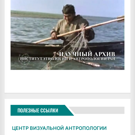
ПОЛЕЗНЫЕ ССЫЛКИ
ЦЕНТР ВИЗУАЛЬНОЙ АНТРОПОЛОГИИ