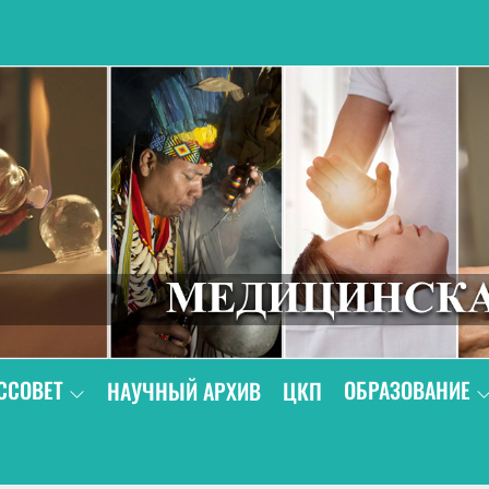
В
ССОВЕТ
ОБРАЗОВАНИЕ
НАУЧНЫЙ АРХИВ
ЦКП