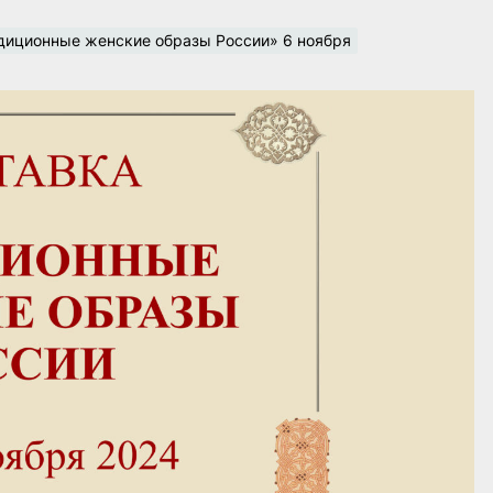
диционные женские образы России» 6 ноября