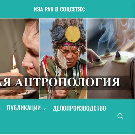
ИЭА РАН В СОЦСЕТЯХ:
ПУБЛИКАЦИИ
ДЕЛОПРОИЗВОДСТВО