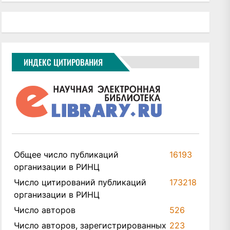
ИНДЕКС ЦИТИРОВАНИЯ
Общее число публикаций
16193
организации в РИНЦ
Число цитирований публикаций
173218
организации в РИНЦ
Число авторов
526
Число авторов, зарегистрированных
223