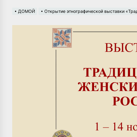
ДОМОЙ
Открытие этнографической выставки «Тра