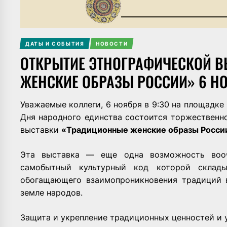
ДАТЫ И СОБЫТИЯ
НОВОСТИ
ОТКРЫТИЕ ЭТНОГРАФИЧЕСКОЙ 
ЖЕНСКИЕ ОБРАЗЫ РОССИИ» 6 Н
Уважаемые коллеги, 6 ноября в 9:30 на площадк
Дня народного единства состоится торжественн
выставки
«Традиционные женские образы Росси
Эта выставка — еще одна возможность вооч
самобытный культурный код которой склады
обогащающего взаимопроникновения традиций 
земле народов.
Защита и укрепление традиционных ценностей и 