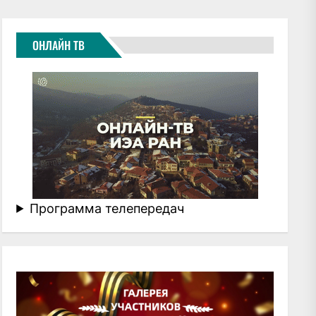
ОНЛАЙН ТВ
Программа телепередач