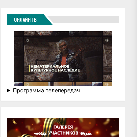
ОНЛАЙН ТВ
Программа телепередач