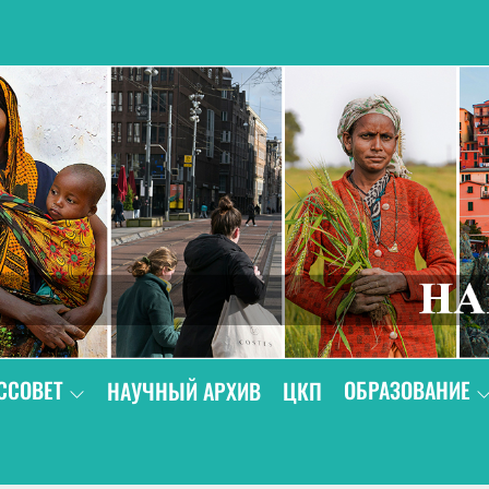
В
ССОВЕТ
ОБРАЗОВАНИЕ
НАУЧНЫЙ АРХИВ
ЦКП