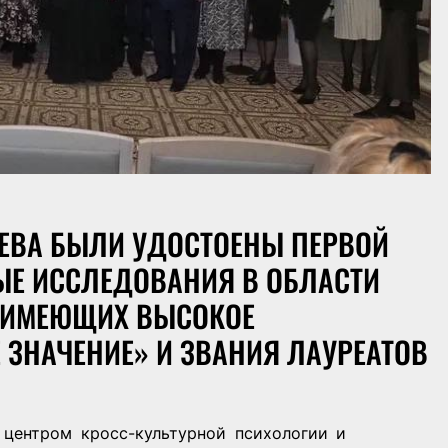
ВЦЕВА БЫЛИ УДОСТОЕНЫ ПЕРВОЙ
ЫЕ ИССЛЕДОВАНИЯ В ОБЛАСТИ
, ИМЕЮЩИХ ВЫСОКОЕ
 ЗНАЧЕНИЕ» И ЗВАНИЯ ЛАУРЕАТОВ
в. центром кросс-культурной психологии и