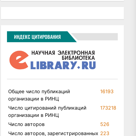
ИНДЕКС ЦИТИРОВАНИЯ
Общее число публикаций
16193
организации в РИНЦ
Число цитирований публикаций
173218
организации в РИНЦ
Число авторов
526
Число авторов, зарегистрированных
223