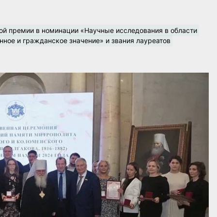
вой премии в номинации «Научные исследования в области 
ное и гражданское значение» и звания лауреатов 