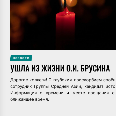
НОВОСТИ
УШЛА ИЗ ЖИЗНИ О.И. БРУСИНА
Дорогие коллеги! С глубоким прискорбием сооб
сотрудник Группы Средней Азии, кандидат исто
Информация о времени и месте прощания с 
ближайшее время.