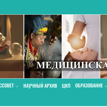
В
ССОВЕТ
ОБРАЗОВАНИЕ
НАУЧНЫЙ АРХИВ
ЦКП