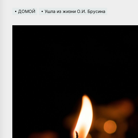
ДОМОЙ
Ушла из жизни О.И. Брусина