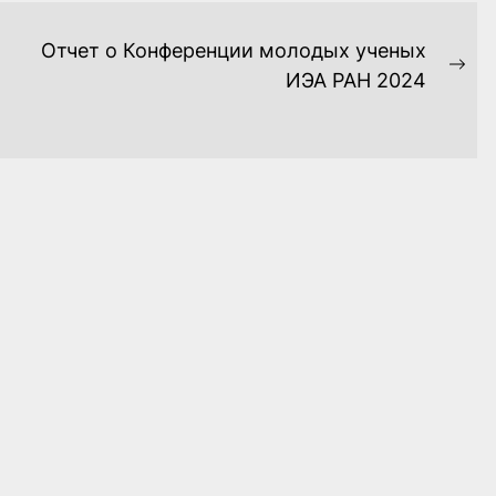
Отчет о Конференции молодых ученых
Ne
ИЭА РАН 2024
pos