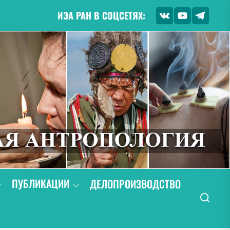
ИЭА РАН В СОЦСЕТЯХ:
ПУБЛИКАЦИИ
ДЕЛОПРОИЗВОДСТВО