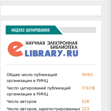
ИНДЕКС ЦИТИРОВАНИЯ
Общее число публикаций
16193
организации в РИНЦ
Число цитирований публикаций
173218
организации в РИНЦ
Число авторов
526
Число авторов, зарегистрированных
223