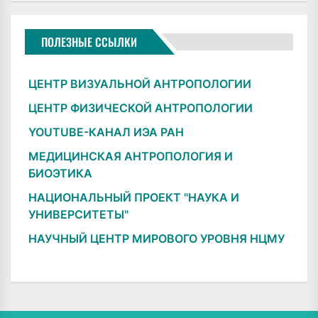
ПОЛЕЗНЫЕ ССЫЛКИ
ЦЕНТР ВИЗУАЛЬНОЙ АНТРОПОЛОГИИ
ЦЕНТР ФИЗИЧЕСКОЙ АНТРОПОЛОГИИ
YOUTUBE-КАНАЛ ИЭА РАН
МЕДИЦИНСКАЯ АНТРОПОЛОГИЯ И
БИОЭТИКА
НАЦИОНАЛЬНЫЙ ПРОЕКТ "НАУКА И
УНИВЕРСИТЕТЫ"
НАУЧНЫЙ ЦЕНТР МИРОВОГО УРОВНЯ НЦМУ