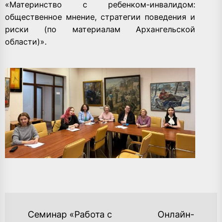
«Материнство с ребенком-инвалидом:
общественное мнение, стратегии поведения и
риски (по материалам Архангельской
области)».
НАВИГАЦИЯ
Семинар «Работа с
Онлайн-