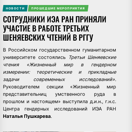
НОВОСТИ
ПРОШЕДШИЕ МЕРОПРИЯТИЯ
СОТРУДНИКИ ИЭА РАН ПРИНЯЛИ
УЧАСТИЕ В РАБОТЕ ТРЕТЬИХ
ШЕНЯЕВСКИХ ЧТЕНИЙ В РГГУ
В Российском государственном гуманитарном
университете состоялись
Третьи Шеняевские
чтения «Жизненный мир в гендерном
измерении: теоретические и прикладные
задачи современных исследований».
Руководителем секции «Жизненный мир
представительниц умственного руда в
прошлом и настоящем» выступила д.и.н., г.н.с.
Центра гендерных исследований ИЭА РАН
Наталья Пушкарева
.