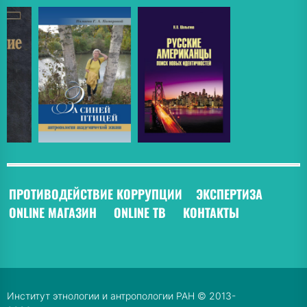
ПРОТИВОДЕЙСТВИЕ КОРРУПЦИИ
ЭКСПЕРТИЗА
ONLINE МАГАЗИН
ONLINE ТВ
КОНТАКТЫ
Институт этнологии и антропологии РАН © 2013-