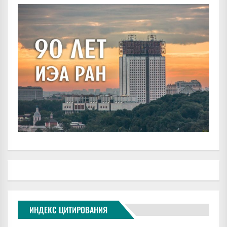
ИНДЕКС ЦИТИРОВАНИЯ