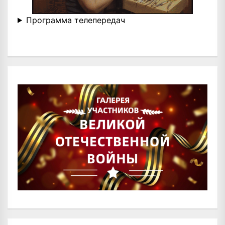
Программа телепередач