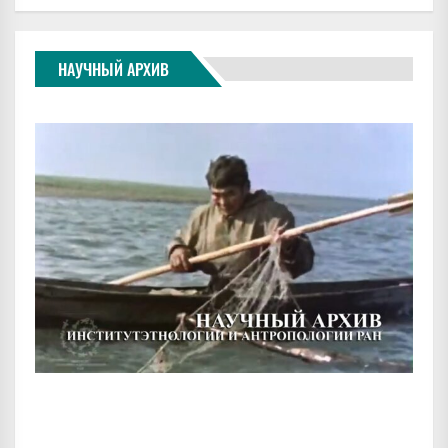
НАУЧНЫЙ АРХИВ