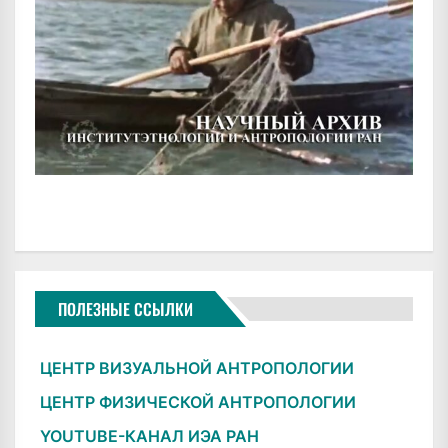
ПОЛЕЗНЫЕ ССЫЛКИ
ЦЕНТР ВИЗУАЛЬНОЙ АНТРОПОЛОГИИ
ЦЕНТР ФИЗИЧЕСКОЙ АНТРОПОЛОГИИ
YOUTUBE-КАНАЛ ИЭА РАН