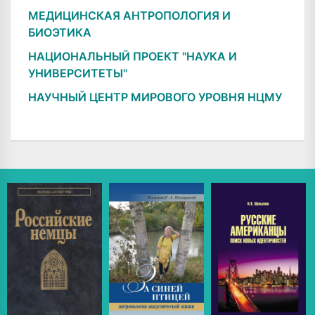
МЕДИЦИНСКАЯ АНТРОПОЛОГИЯ И
БИОЭТИКА
НАЦИОНАЛЬНЫЙ ПРОЕКТ "НАУКА И
УНИВЕРСИТЕТЫ"
НАУЧНЫЙ ЦЕНТР МИРОВОГО УРОВНЯ НЦМУ