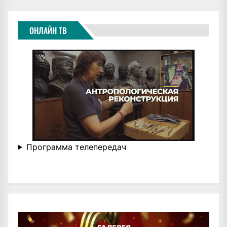
ОНЛАЙН ТВ
Программа телепередач