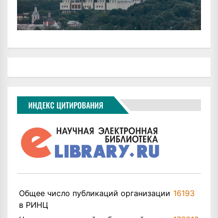
ИНДЕКС ЦИТИРОВАНИЯ
Общее число публикаций организации
16193
в РИНЦ