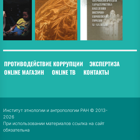
ПРОТИВОДЕЙСТВИЕ КОРРУПЦИИ
ЭКСПЕРТИЗА
ONLINE МАГАЗИН
ONLINE ТВ
КОНТАКТЫ
Институт этнологии и антропологии РАН © 2013-
2026
При использовании материалов ссылка на сайт
обязательна