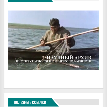
ПОЛЕЗНЫЕ ССЫЛКИ