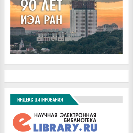
ИНДЕКС ЦИТИРОВАНИЯ