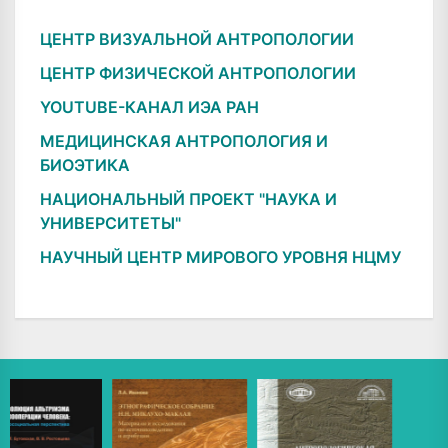
ЦЕНТР ВИЗУАЛЬНОЙ АНТРОПОЛОГИИ
ЦЕНТР ФИЗИЧЕСКОЙ АНТРОПОЛОГИИ
YOUTUBE-КАНАЛ ИЭА РАН
МЕДИЦИНСКАЯ АНТРОПОЛОГИЯ И
БИОЭТИКА
НАЦИОНАЛЬНЫЙ ПРОЕКТ "НАУКА И
УНИВЕРСИТЕТЫ"
НАУЧНЫЙ ЦЕНТР МИРОВОГО УРОВНЯ НЦМУ