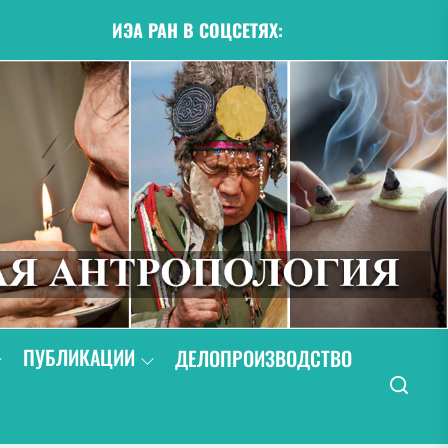
ИЭА РАН В СОЦСЕТЯХ:
ПУБЛИКАЦИИ
ДЕЛОПРОИЗВОДСТВО