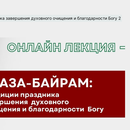
ка завершения духовного очищения и благодарности Богу 2 