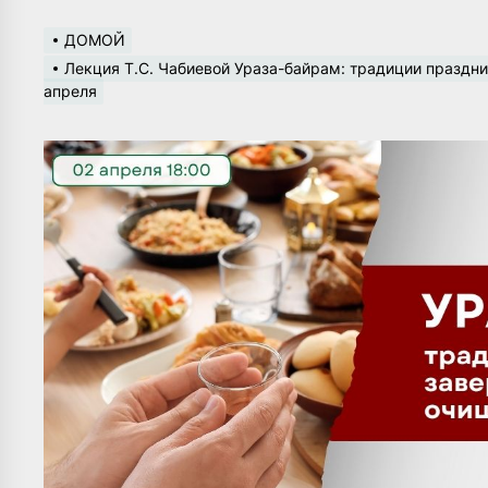
ДОМОЙ
Лекция Т.С. Чабиевой Ураза-байрам: традиции праздни
апреля