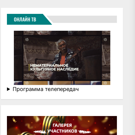
ОНЛАЙН ТВ
Программа телепередач