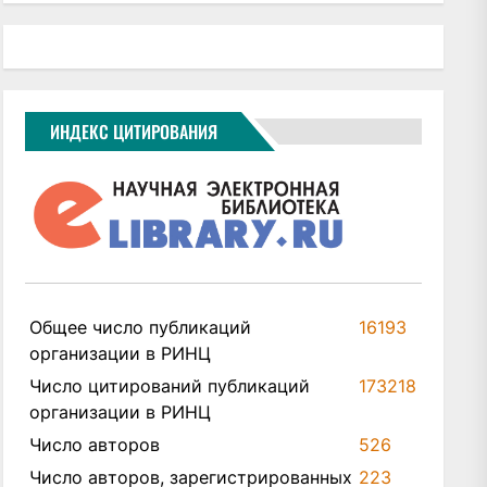
ИНДЕКС ЦИТИРОВАНИЯ
Общее число публикаций
16193
организации в РИНЦ
Число цитирований публикаций
173218
организации в РИНЦ
Число авторов
526
Число авторов, зарегистрированных
223