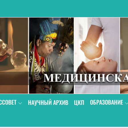
В
ССОВЕТ
ОБРАЗОВАНИЕ
НАУЧНЫЙ АРХИВ
ЦКП