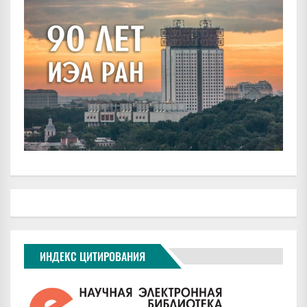
ИНДЕКС ЦИТИРОВАНИЯ