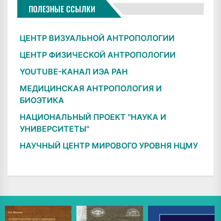
ПОЛЕЗНЫЕ ССЫЛКИ
ЦЕНТР ВИЗУАЛЬНОЙ АНТРОПОЛОГИИ
ЦЕНТР ФИЗИЧЕСКОЙ АНТРОПОЛОГИИ
YOUTUBE-КАНАЛ ИЭА РАН
МЕДИЦИНСКАЯ АНТРОПОЛОГИЯ И
БИОЭТИКА
НАЦИОНАЛЬНЫЙ ПРОЕКТ "НАУКА И
УНИВЕРСИТЕТЫ"
НАУЧНЫЙ ЦЕНТР МИРОВОГО УРОВНЯ НЦМУ