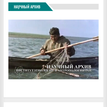
НАУЧНЫЙ АРХИВ