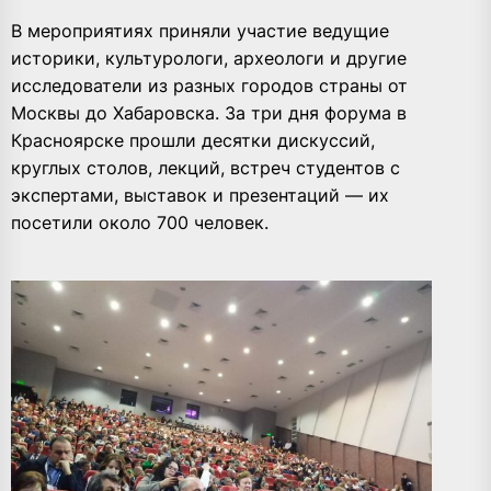
В мероприятиях приняли участие ведущие
историки, культурологи, археологи и другие
исследователи из разных городов страны от
Москвы до Хабаровска. За три дня форума в
Красноярске прошли десятки дискуссий,
круглых столов, лекций, встреч студентов с
экспертами, выставок и презентаций — их
посетили около 700 человек.