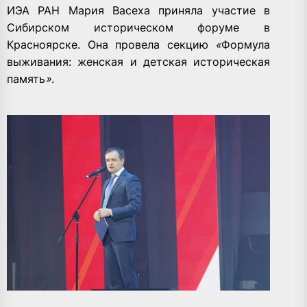
ИЭА РАН Мария Васеха приняла участие в
Сибирском историческом форуме в
Красноярске. Она провела секцию
«
Формула
выживания: женская и детская историческая
память
»
.