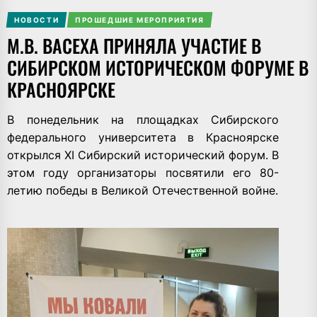
НОВОСТИ
ПРОШЕДШИЕ МЕРОПРИЯТИЯ
М.В. ВАСЕХА ПРИНЯЛА УЧАСТИЕ В
СИБИРСКОМ ИСТОРИЧЕСКОМ ФОРУМЕ В
КРАСНОЯРСКЕ
В понедельник на площадках Сибирского
федерального университета в Красноярске
открылся XI Сибирский исторический форум. В
этом году организаторы посвятили его 80-
летию победы в Великой Отечественной войне.