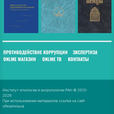
ПРОТИВОДЕЙСТВИЕ КОРРУПЦИИ
ЭКСПЕРТИЗА
ONLINE МАГАЗИН
ONLINE ТВ
КОНТАКТЫ
Институт этнологии и антропологии РАН © 2013-
2026
При использовании материалов ссылка на сайт
обязательна