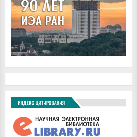
ИНДЕКС ЦИТИРОВАНИЯ