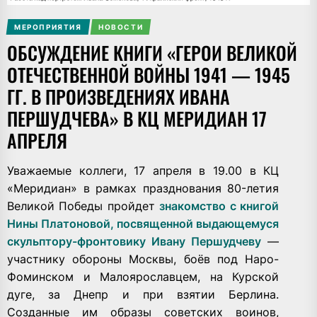
МЕРОПРИЯТИЯ
НОВОСТИ
ОБСУЖДЕНИЕ КНИГИ «ГЕРОИ ВЕЛИКОЙ
ОТЕЧЕСТВЕННОЙ ВОЙНЫ 1941 — 1945
ГГ. В ПРОИЗВЕДЕНИЯХ ИВАНА
ПЕРШУДЧЕВА» В КЦ МЕРИДИАН 17
АПРЕЛЯ
Уважаемые коллеги, 17 апреля в 19.00 в КЦ
«Меридиан» в рамках празднования 80-летия
Великой Победы пройдет
знакомство с книгой
Нины Платоновой, посвященной выдающемуся
скульптору-фронтовику Ивану Першудчеву
—
участнику обороны Москвы, боёв под Наро-
Фоминском и Малоярославцем, на Курской
дуге, за Днепр и при взятии Берлина.
Созданные им образы советских воинов,