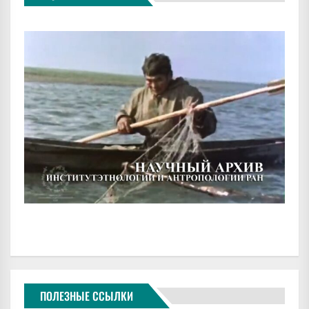
ПОЛЕЗНЫЕ ССЫЛКИ