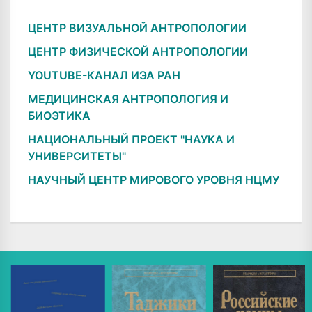
ЦЕНТР ВИЗУАЛЬНОЙ АНТРОПОЛОГИИ
ЦЕНТР ФИЗИЧЕСКОЙ АНТРОПОЛОГИИ
YOUTUBE-КАНАЛ ИЭА РАН
МЕДИЦИНСКАЯ АНТРОПОЛОГИЯ И
БИОЭТИКА
НАЦИОНАЛЬНЫЙ ПРОЕКТ "НАУКА И
УНИВЕРСИТЕТЫ"
НАУЧНЫЙ ЦЕНТР МИРОВОГО УРОВНЯ НЦМУ