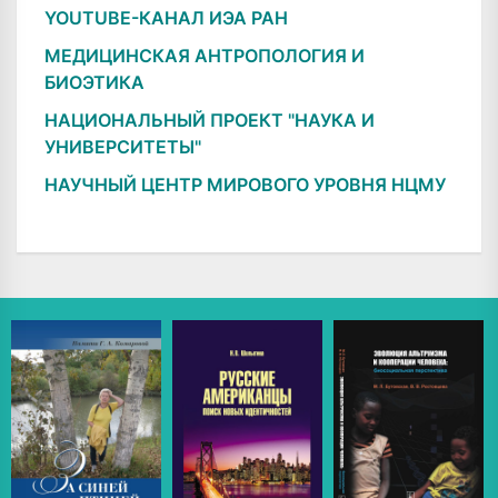
YOUTUBE-КАНАЛ ИЭА РАН
МЕДИЦИНСКАЯ АНТРОПОЛОГИЯ И
БИОЭТИКА
НАЦИОНАЛЬНЫЙ ПРОЕКТ "НАУКА И
УНИВЕРСИТЕТЫ"
НАУЧНЫЙ ЦЕНТР МИРОВОГО УРОВНЯ НЦМУ