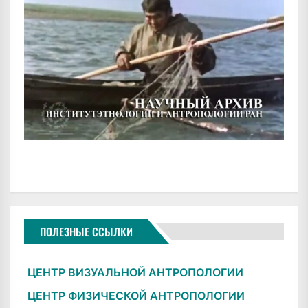
ПОЛЕЗНЫЕ ССЫЛКИ
ЦЕНТР ВИЗУАЛЬНОЙ АНТРОПОЛОГИИ
ЦЕНТР ФИЗИЧЕСКОЙ АНТРОПОЛОГИИ