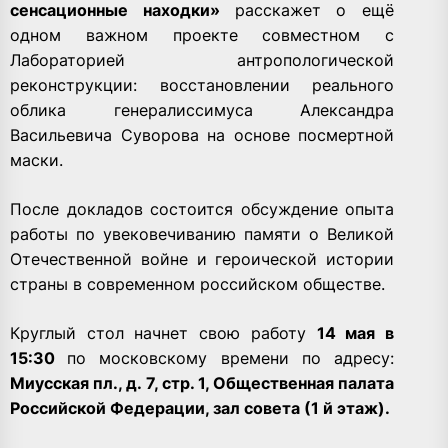
сенсационные находки»
расскажет о ещё
одном важном проекте совместном с
Лабораторией антропологической
реконструкции: восстановлении реального
облика генералиссимуса Александра
Васильевича Суворова на основе посмертной
маски.
После докладов состоится обсуждение опыта
работы по увековечиванию памяти о Великой
Отечественной войне и героической истории
страны в современном российском обществе.
Круглый стол начнет свою работу
14 мая в
15:30
по московскому времени по адресу:
Миусская пл., д. 7, стр. 1, Общественная палата
Российской Федерации, зал совета (1 й этаж).