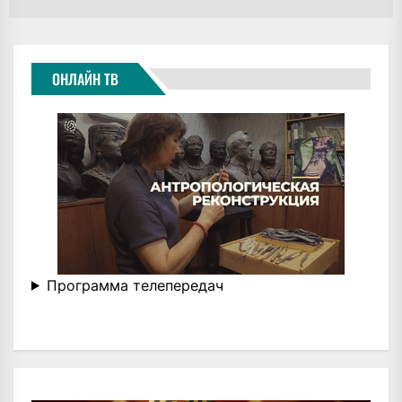
ОНЛАЙН ТВ
Программа телепередач