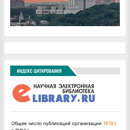
ИНДЕКС ЦИТИРОВАНИЯ
Общее число публикаций организации
16193