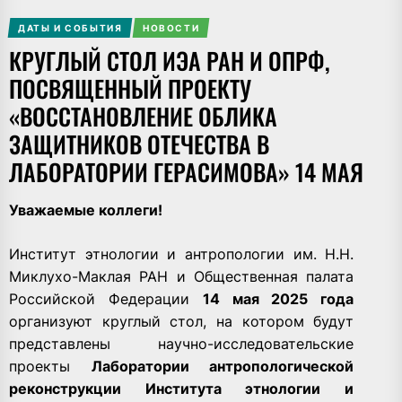
ДАТЫ И СОБЫТИЯ
НОВОСТИ
КРУГЛЫЙ СТОЛ ИЭА РАН И ОПРФ,
ПОСВЯЩЕННЫЙ ПРОЕКТУ
«ВОССТАНОВЛЕНИЕ ОБЛИКА
ЗАЩИТНИКОВ ОТЕЧЕСТВА В
ЛАБОРАТОРИИ ГЕРАСИМОВА» 14 МАЯ
Уважаемые коллеги!
Институт этнологии и антропологии им. Н.Н.
Миклухо-Маклая РАН и Общественная палата
Российской Федерации
14 мая 2025 года
организуют круглый стол, на котором будут
представлены научно-исследовательские
проекты
Лаборатории антропологической
реконструкции Института этнологии и