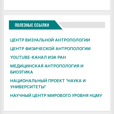
ПОЛЕЗНЫЕ ССЫЛКИ
ЦЕНТР ВИЗУАЛЬНОЙ АНТРОПОЛОГИИ
ЦЕНТР ФИЗИЧЕСКОЙ АНТРОПОЛОГИИ
YOUTUBE-КАНАЛ ИЭА РАН
МЕДИЦИНСКАЯ АНТРОПОЛОГИЯ И
БИОЭТИКА
НАЦИОНАЛЬНЫЙ ПРОЕКТ "НАУКА И
УНИВЕРСИТЕТЫ"
НАУЧНЫЙ ЦЕНТР МИРОВОГО УРОВНЯ НЦМУ