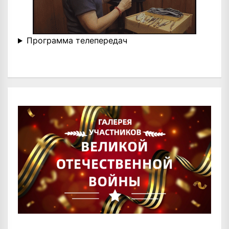
Программа телепередач