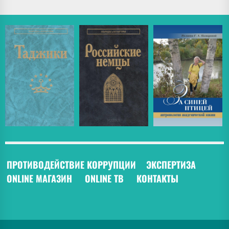
ПРОТИВОДЕЙСТВИЕ КОРРУПЦИИ
ЭКСПЕРТИЗА
ONLINE МАГАЗИН
ONLINE ТВ
КОНТАКТЫ