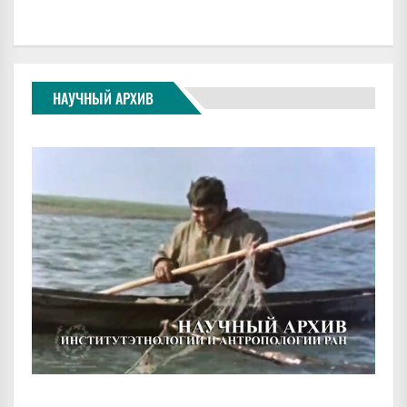
НАУЧНЫЙ АРХИВ