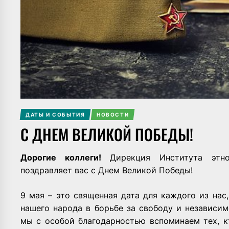
ДАТЫ И СОБЫТИЯ
НОВОСТИ
С ДНЕМ ВЕЛИКОЙ ПОБЕДЫ!
Дорогие коллеги!
Дирекция Института этно
поздравляет вас с Днем Великой Победы!
9 мая – это священная дата для каждого из нас
нашего народа в борьбе за свободу и независи
мы с особой благодарностью вспоминаем тех, к