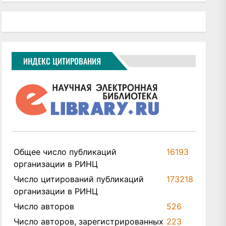
ИНДЕКС ЦИТИРОВАНИЯ
Общее число публикаций
16193
организации в РИНЦ
Число цитирований публикаций
173218
организации в РИНЦ
Число авторов
526
Число авторов, зарегистрированных
223