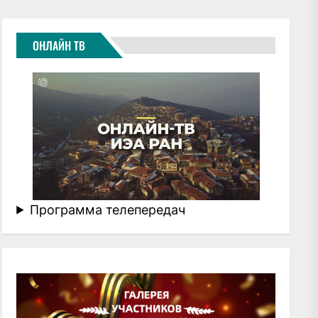
ОНЛАЙН ТВ
Программа телепередач