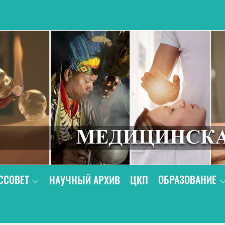
В
ССОВЕТ
ОБРАЗОВАНИЕ
НАУЧНЫЙ АРХИВ
ЦКП