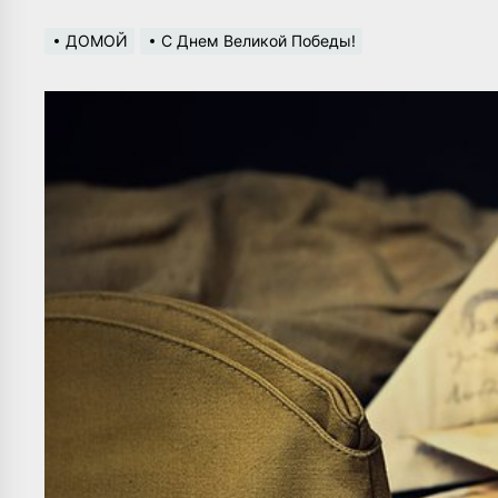
ДОМОЙ
С Днем Великой Победы!