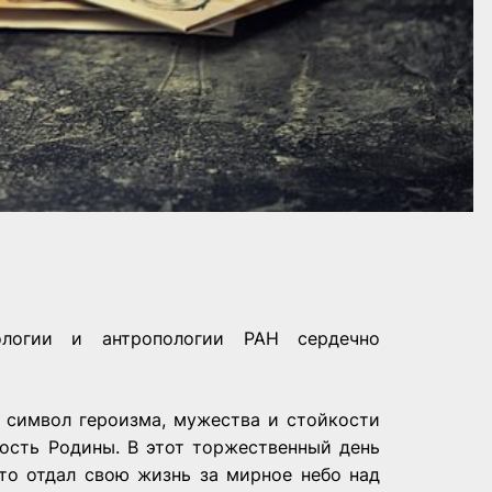
логии и антропологии РАН сердечно
, символ героизма, мужества и стойкости
мость Родины. В этот торжественный день
то отдал свою жизнь за мирное небо над