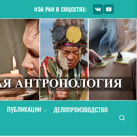
ИЭА РАН В СОЦСЕТЯХ:
ПУБЛИКАЦИИ
ДЕЛОПРОИЗВОДСТВО