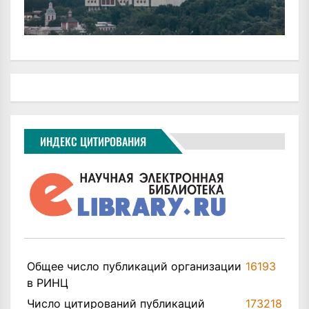
ИНДЕКС ЦИТИРОВАНИЯ
Общее число публикаций организации
16193
в РИНЦ
Число цитирований публикаций
173218