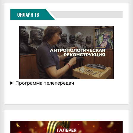
ОНЛАЙН ТВ
Программа телепередач