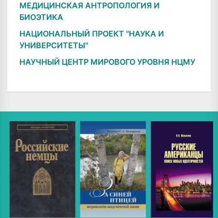
МЕДИЦИНСКАЯ АНТРОПОЛОГИЯ И
БИОЭТИКА
НАЦИОНАЛЬНЫЙ ПРОЕКТ "НАУКА И
УНИВЕРСИТЕТЫ"
НАУЧНЫЙ ЦЕНТР МИРОВОГО УРОВНЯ НЦМУ