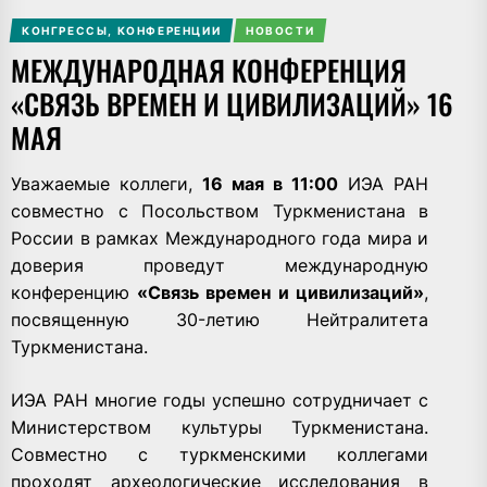
КОНГРЕССЫ, КОНФЕРЕНЦИИ
НОВОСТИ
МЕЖДУНАРОДНАЯ КОНФЕРЕНЦИЯ
«СВЯЗЬ ВРЕМЕН И ЦИВИЛИЗАЦИЙ» 16
МАЯ
Уважаемые коллеги,
16 мая в 11:00
ИЭА РАН
совместно с Посольством Туркменистана в
России в рамках Международного года мира и
доверия проведут международную
конференцию
«Связь времен и цивилизаций»
,
посвященную 30-летию Нейтралитета
Туркменистана.
ИЭА РАН многие годы успешно сотрудничает с
Министерством культуры Туркменистана.
Совместно с туркменскими коллегами
проходят археологические исследования в