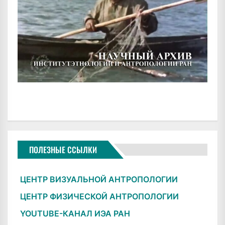
ПОЛЕЗНЫЕ ССЫЛКИ
ЦЕНТР ВИЗУАЛЬНОЙ АНТРОПОЛОГИИ
ЦЕНТР ФИЗИЧЕСКОЙ АНТРОПОЛОГИИ
YOUTUBE-КАНАЛ ИЭА РАН