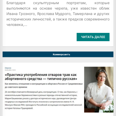
Благодаря скульптурным портретам, которые
выполняются на основе черепа, уже известен облик
Ивана Грозного, Ярослава Мудрого, Тамерлана и других
исторических личностей, а также предков современного
человека,...
ЧИТАТЬ ДАЛЕЕ