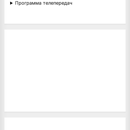
Программа телепередач