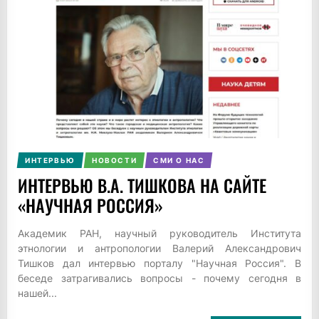
ИНТЕРВЬЮ
НОВОСТИ
СМИ О НАС
ИНТЕРВЬЮ В.А. ТИШКОВА НА САЙТЕ
«НАУЧНАЯ РОССИЯ»
Академик РАН, научный руководитель Института
этнологии и антропологии Валерий Александрович
Тишков дал интервью порталу "Научная Россия". В
беседе затрагивались вопросы - почему сегодня в
нашей...