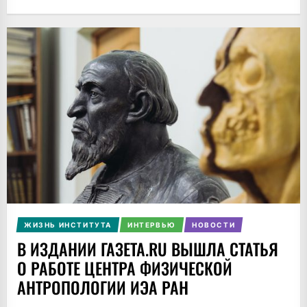
ЖИЗНЬ ИНСТИТУТА
ИНТЕРВЬЮ
НОВОСТИ
В ИЗДАНИИ ГАЗЕТА.RU ВЫШЛА СТАТЬЯ
О РАБОТЕ ЦЕНТРА ФИЗИЧЕСКОЙ
АНТРОПОЛОГИИ ИЭА РАН