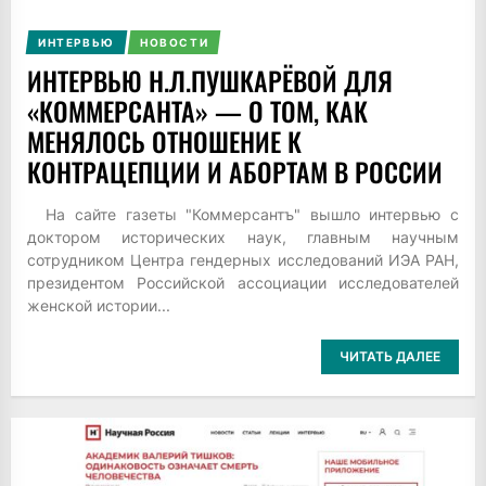
ИНТЕРВЬЮ
НОВОСТИ
ИНТЕРВЬЮ Н.Л.ПУШКАРЁВОЙ ДЛЯ
«КОММЕРСАНТА» — О ТОМ, КАК
МЕНЯЛОСЬ ОТНОШЕНИЕ К
КОНТРАЦЕПЦИИ И АБОРТАМ В РОССИИ
На сайте газеты "Коммерсантъ" вышло интервью с
доктором исторических наук, главным научным
сотрудником Центра гендерных исследований ИЭА РАН,
президентом Российской ассоциации исследователей
женской истории...
ЧИТАТЬ ДАЛЕЕ