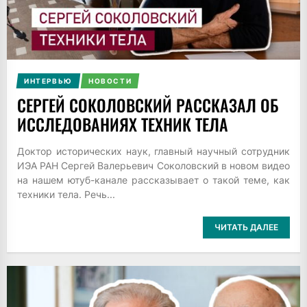
ИНТЕРВЬЮ
НОВОСТИ
СЕРГЕЙ СОКОЛОВСКИЙ РАССКАЗАЛ ОБ
ИССЛЕДОВАНИЯХ ТЕХНИК ТЕЛА
Доктор исторических наук, главный научный сотрудник
ИЭА РАН Сергей Валерьевич Соколовский в новом видео
на нашем ютуб-канале рассказывает о такой теме, как
техники тела. Речь...
ЧИТАТЬ ДАЛЕЕ