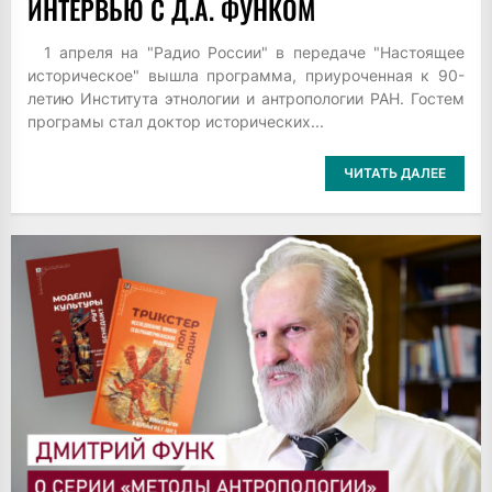
ИНТЕРВЬЮ С Д.А. ФУНКОМ
1 апреля на "Радио России" в передаче "Настоящее
историческое" вышла программа, приуроченная к 90-
летию Института этнологии и антропологии РАН. Гостем
програмы стал доктор исторических...
ЧИТАТЬ ДАЛЕЕ