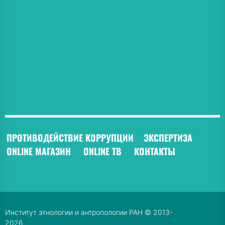
ПРОТИВОДЕЙСТВИЕ КОРРУПЦИИ
ЭКСПЕРТИЗА
ONLINE МАГАЗИН
ONLINE ТВ
КОНТАКТЫ
Институт этнологии и антропологии РАН © 2013-
2026