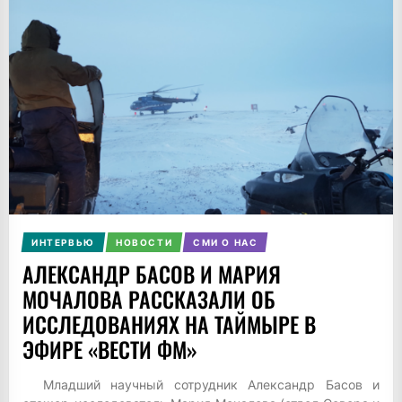
ИНТЕРВЬЮ
НОВОСТИ
СМИ О НАС
АЛЕКСАНДР БАСОВ И МАРИЯ
МОЧАЛОВА РАССКАЗАЛИ ОБ
ИССЛЕДОВАНИЯХ НА ТАЙМЫРЕ В
ЭФИРЕ «ВЕСТИ ФМ»
Младший научный сотрудник Александр Басов и