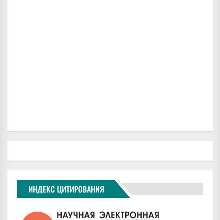
ИНДЕКС ЦИТИРОВАНИЯ