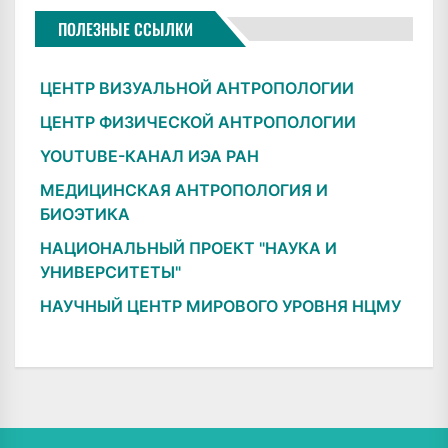
ПОЛЕЗНЫЕ ССЫЛКИ
ЦЕНТР ВИЗУАЛЬНОЙ АНТРОПОЛОГИИ
ЦЕНТР ФИЗИЧЕСКОЙ АНТРОПОЛОГИИ
YOUTUBE-КАНАЛ ИЭА РАН
МЕДИЦИНСКАЯ АНТРОПОЛОГИЯ И
БИОЭТИКА
НАЦИОНАЛЬНЫЙ ПРОЕКТ "НАУКА И
УНИВЕРСИТЕТЫ"
НАУЧНЫЙ ЦЕНТР МИРОВОГО УРОВНЯ НЦМУ