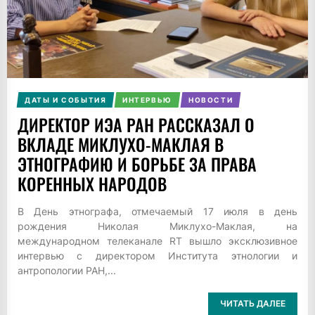
ДАТЫ И СОБЫТИЯ
ИНТЕРВЬЮ
НОВОСТИ
ДИРЕКТОР ИЭА РАН РАССКАЗАЛ О
ВКЛАДЕ МИКЛУХО-МАКЛАЯ В
ЭТНОГРАФИЮ И БОРЬБЕ ЗА ПРАВА
КОРЕННЫХ НАРОДОВ
В День этнографа, отмечаемый 17 июля в день
рождения Николая Миклухо-Маклая, на
международном телеканале RT вышло эксклюзивное
интервью с директором Института этнологии и
антропологии РАН,...
ЧИТАТЬ ДАЛЕЕ