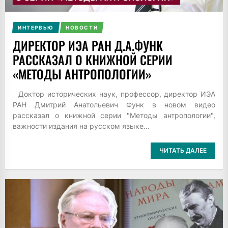
ИНТЕРВЬЮ
НОВОСТИ
ДИРЕКТОР ИЭА РАН Д.А.ФУНК
РАССКАЗАЛ О КНИЖНОЙ СЕРИИ
«МЕТОДЫ АНТРОПОЛОГИИ»
Доктор исторических наук, профессор, директор ИЭА
РАН Дмитрий Анатольевич Функ в новом видео
рассказал о книжной серии "Методы антропологии",
важности издания на русском языке...
ЧИТАТЬ ДАЛЕЕ