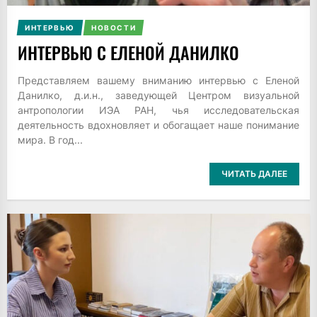
ИНТЕРВЬЮ
НОВОСТИ
ИНТЕРВЬЮ С ЕЛЕНОЙ ДАНИЛКО
Представляем вашему вниманию интервью с Еленой
Данилко, д.и.н., заведующей Центром визуальной
антропологии ИЭА РАН, чья исследовательская
деятельность вдохновляет и обогащает наше понимание
мира. В год...
ЧИТАТЬ ДАЛЕЕ