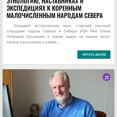
ЭТНОЛОГИЮ, НАСТАВНИКАХ И
ЭКСПЕДИЦИЯХ К КОРЕННЫМ
МАЛОЧИСЛЕННЫМ НАРОДАМ СЕВЕРА
Кандидат исторических наук, старший научный
сотрудник отдела Севера и Сибири ИЭА РАН Елена
Петровна Батьянова в новом видео на нашем ютуб-
канале рассказала о своём...
ЧИТАТЬ ДАЛЕЕ