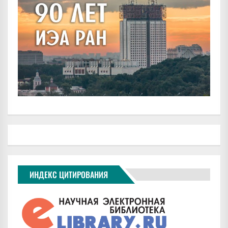
ИНДЕКС ЦИТИРОВАНИЯ