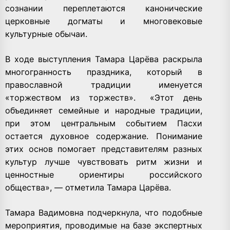
сознании переплетаются канонические
церковные догматы и многовековые
культурные обычаи.
В ходе выступления Тамара Царёва раскрыла
многогранность праздника, который в
православной традиции именуется
«торжеством из торжеств».
«Этот день
объединяет семейные и народные традиции,
при этом центральным событием Пасхи
остается духовное содержание. Понимание
этих основ помогает представителям разных
культур лучше чувствовать ритм жизни и
ценностные ориентиры российского
общества», — отметила Тамара Царёва.
Тамара Вадимовна подчеркнула, что подобные
мероприятия, проводимые на базе экспертных