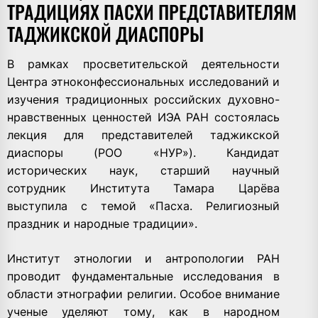
ТРАДИЦИЯХ ПАСХИ ПРЕДСТАВИТЕЛЯМ
ТАДЖИКСКОЙ ДИАСПОРЫ
В рамках просветительской деятельности
Центра этноконфессиональных исследований и
изучения традиционных российских духовно-
нравственных ценностей ИЭА РАН состоялась
лекция для представителей таджикской
диаспоры (РОО «НУР»). Кандидат
исторических наук, старший научный
сотрудник Института
Тамара Царёва
выступила с темой
«Пасха. Религиозный
праздник и народные традиции».
Институт этнологии и антропологии РАН
проводит фундаментальные исследования в
области этнографии религии. Особое внимание
ученые уделяют тому, как в народном