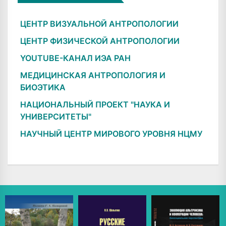
ЦЕНТР ВИЗУАЛЬНОЙ АНТРОПОЛОГИИ
ЦЕНТР ФИЗИЧЕСКОЙ АНТРОПОЛОГИИ
YOUTUBE-КАНАЛ ИЭА РАН
МЕДИЦИНСКАЯ АНТРОПОЛОГИЯ И
БИОЭТИКА
НАЦИОНАЛЬНЫЙ ПРОЕКТ "НАУКА И
УНИВЕРСИТЕТЫ"
НАУЧНЫЙ ЦЕНТР МИРОВОГО УРОВНЯ НЦМУ