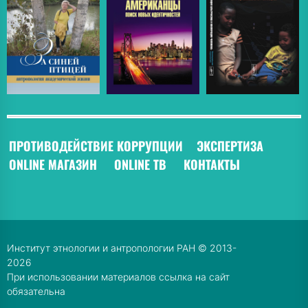
ПРОТИВОДЕЙСТВИЕ КОРРУПЦИИ
ЭКСПЕРТИЗА
ONLINE МАГАЗИН
ONLINE ТВ
КОНТАКТЫ
Институт этнологии и антропологии РАН © 2013-
2026
При использовании материалов ссылка на сайт
обязательна