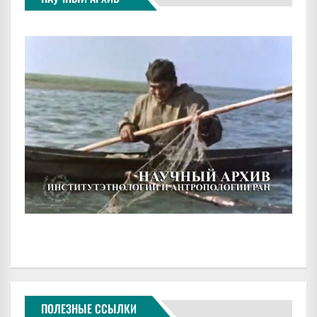
ПОЛЕЗНЫЕ ССЫЛКИ