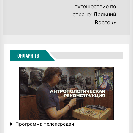
путешествие по
стране: Дальний
Восток»
ОНЛАЙН ТВ
Программа телепередач