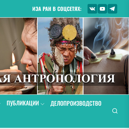
ИЭА РАН В СОЦСЕТЯХ:
ПУБЛИКАЦИИ
ДЕЛОПРОИЗВОДСТВО