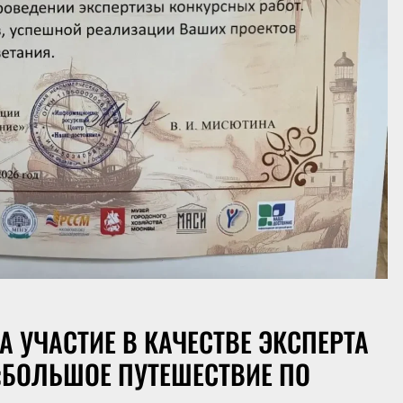
УЧАСТИЕ В КАЧЕСТВЕ ЭКСПЕРТА
«БОЛЬШОЕ ПУТЕШЕСТВИЕ ПО