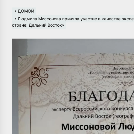
ДОМОЙ
Людмила Миссонова приняла участие в качестве экспе
стране: Дальний Восток»