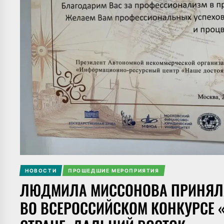
НОВОСТИ
ПРОШЕДШИЕ МЕРОПРИЯТИЯ
ЛЮДМИЛА МИССОНОВА ПРИНЯЛА 
ВО ВСЕРОССИЙСКОМ КОНКУРСЕ 