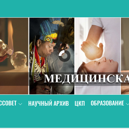
В
ССОВЕТ
ОБРАЗОВАНИЕ
НАУЧНЫЙ АРХИВ
ЦКП