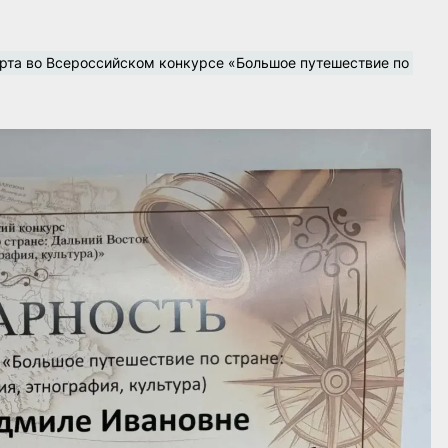
рта во Всероссийском конкурсе «Большое путешествие по 