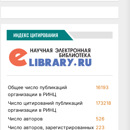
ИНДЕКС ЦИТИРОВАНИЯ
Общее число публикаций
16193
организации в РИНЦ
Число цитирований публикаций
173218
организации в РИНЦ
Число авторов
526
Число авторов, зарегистрированных
223