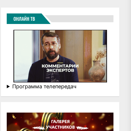
ОНЛАЙН ТВ
Программа телепередач