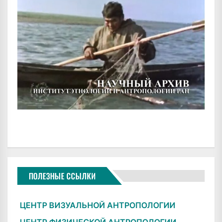
ПОЛЕЗНЫЕ ССЫЛКИ
ЦЕНТР ВИЗУАЛЬНОЙ АНТРОПОЛОГИИ