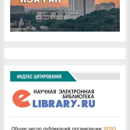
ИНДЕКС ЦИТИРОВАНИЯ
Общее число публикаций организации
16193