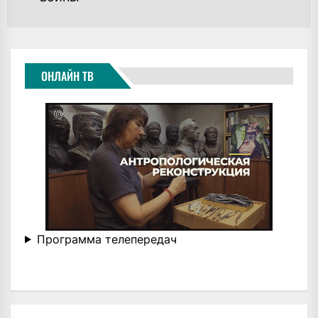
ОНЛАЙН ТВ
Программа телепередач