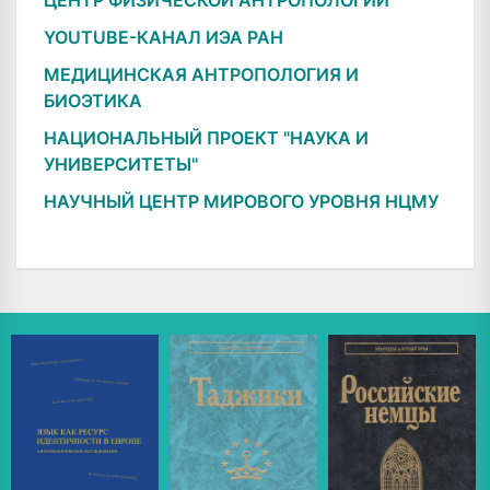
ЦЕНТР ФИЗИЧЕСКОЙ АНТРОПОЛОГИИ
YOUTUBE-КАНАЛ ИЭА РАН
МЕДИЦИНСКАЯ АНТРОПОЛОГИЯ И
БИОЭТИКА
НАЦИОНАЛЬНЫЙ ПРОЕКТ "НАУКА И
УНИВЕРСИТЕТЫ"
НАУЧНЫЙ ЦЕНТР МИРОВОГО УРОВНЯ НЦМУ