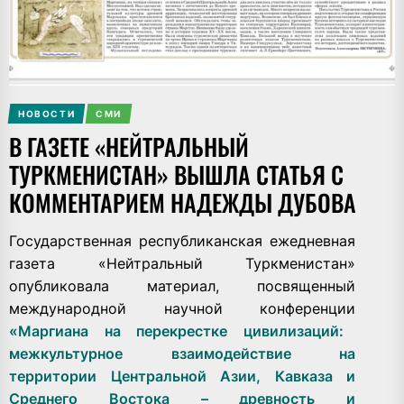
НОВОСТИ
СМИ
В ГАЗЕТЕ «НЕЙТРАЛЬНЫЙ
ТУРКМЕНИСТАН» ВЫШЛА СТАТЬЯ С
КОММЕНТАРИЕМ НАДЕЖДЫ ДУБОВА
Государственная республиканская ежедневная
газета
«Нейтральный Туркменистан»
опубликовала материал, посвященный
международной научной конференции
«Маргиана на перекрестке цивилизаций:
межкультурное взаимодействие на
территории Центральной Азии, Кавказа и
Среднего Востока – древность и