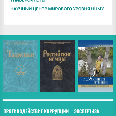
НАУЧНЫЙ ЦЕНТР МИРОВОГО УРОВНЯ НЦМУ
ПРОТИВОДЕЙСТВИЕ КОРРУПЦИИ
ЭКСПЕРТИЗА