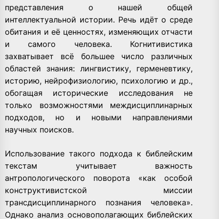
представления о нашей общей
интеллектуальной истории. Речь идёт о среде
обитания и её ценностях, изменяющих отчасти
и самого человека. Когнитивистика
захватывает всё большее число различных
областей знания: лингвистику, герменевтику,
историю, нейрофизиологию, психологию и др.,
обогащая исторические исследования не
только возможностями междисциплинарных
подходов, но и новыми направлениями
научных поисков.
Использование такого подхода к библейским
текстам учитывает важность
антропологического поворота «как особой
конструктивистской миссии
трансдисциплинарного познания человека».
Однако анализ основополагающих библейских