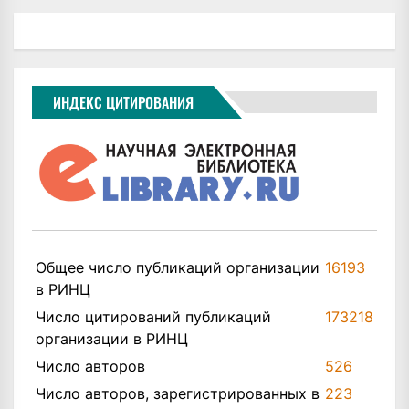
ИНДЕКС ЦИТИРОВАНИЯ
Общее число публикаций организации
16193
в РИНЦ
Число цитирований публикаций
173218
организации в РИНЦ
Число авторов
526
Число авторов, зарегистрированных в
223