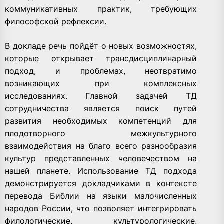
коммуникативных практик, требующих
философской рефлексии.
В докладе речь пойдёт о новых возможностях,
которые открывает трансдисциплинарный
подход, и проблемах, неотвратимо
возникающих при комплексных
исследованиях. Главной задачей ТД
сотрудничества является поиск путей
развития необходимых компетенций для
плодотворного межкультурного
взаимодействия на благо всего разнообразия
культур представленных человечеством на
нашей планете. Использование ТД подхода
демонстрируется докладчиками в контексте
перевода Библии на языки малочисленных
народов России, что позволяет интегрировать
филологические, культурологические,