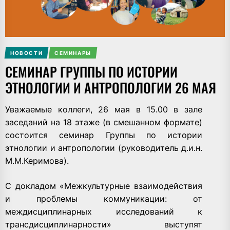
НОВОСТИ
СЕМИНАРЫ
СЕМИНАР ГРУППЫ ПО ИСТОРИИ
ЭТНОЛОГИИ И АНТРОПОЛОГИИ 26 МАЯ
Уважаемые коллеги, 26 мая в 15.00 в зале
заседаний на 18 этаже (в смешанном формате)
состоится семинар Группы по истории
этнологии и антропологии (руководитель д.и.н.
М.М.Керимова).
С докладом «Межкультурные взаимодействия
и проблемы коммуникации: от
междисциплинарных исследований к
трансдисциплинарности» выступят