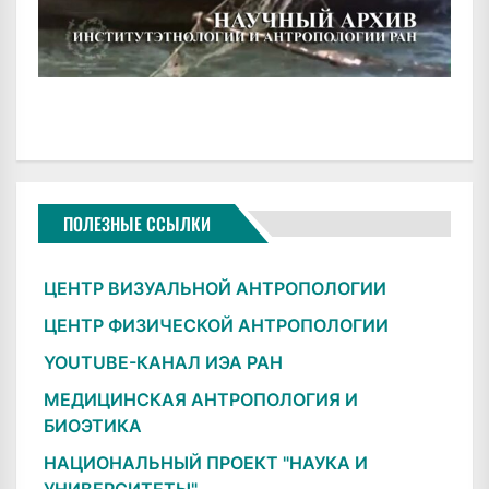
ПОЛЕЗНЫЕ ССЫЛКИ
ЦЕНТР ВИЗУАЛЬНОЙ АНТРОПОЛОГИИ
ЦЕНТР ФИЗИЧЕСКОЙ АНТРОПОЛОГИИ
YOUTUBE-КАНАЛ ИЭА РАН
МЕДИЦИНСКАЯ АНТРОПОЛОГИЯ И
БИОЭТИКА
НАЦИОНАЛЬНЫЙ ПРОЕКТ "НАУКА И
УНИВЕРСИТЕТЫ"