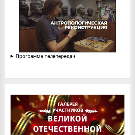
Программа телепередач