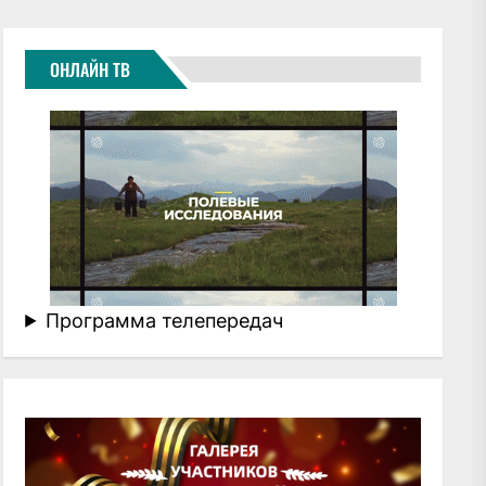
ОНЛАЙН ТВ
Программа телепередач