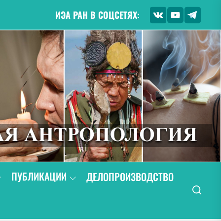
ИЭА РАН В СОЦСЕТЯХ:
ПУБЛИКАЦИИ
ДЕЛОПРОИЗВОДСТВО