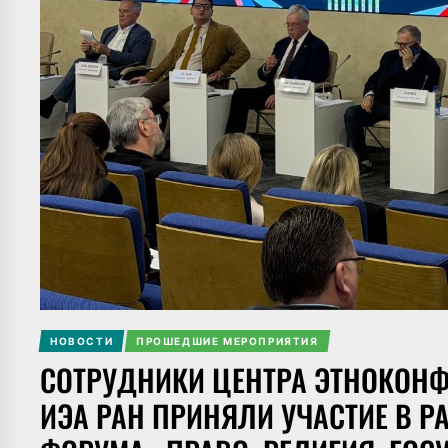
НОВОСТИ
ПРОШЕДШИЕ МЕРОПРИЯТИЯ
СОТРУДНИКИ ЦЕНТРА ЭТНОКОН
ИЭА РАН ПРИНЯЛИ УЧАСТИЕ В Р