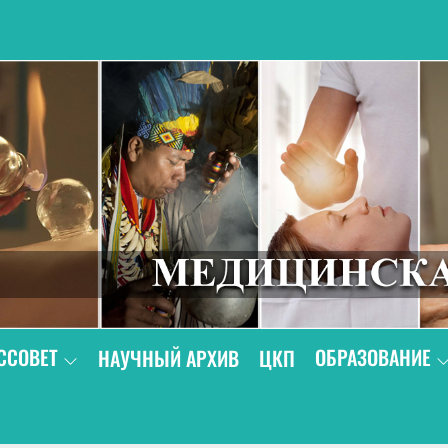
В
ССОВЕТ
ОБРАЗОВАНИЕ
НАУЧНЫЙ АРХИВ
ЦКП