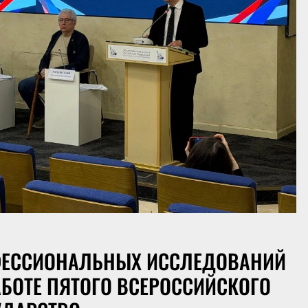
ФЕССИОНАЛЬНЫХ ИССЛЕДОВАНИЙ
АБОТЕ ПЯТОГО ВСЕРОССИЙСКОГО