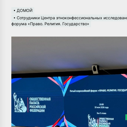
ДОМОЙ
Сотрудники Центра этноконфессиональных исследований
форума «Право. Религия. Государство»