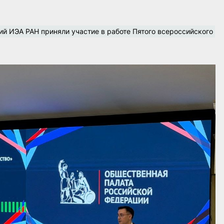
 ИЭА РАН приняли участие в работе Пятого всероссийского 