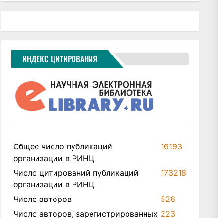
ИНДЕКС ЦИТИРОВАНИЯ
Общее число публикаций
16193
организации в РИНЦ
Число цитирований публикаций
173218
организации в РИНЦ
Число авторов
526
Число авторов, зарегистрированных
223