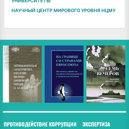
УНИВЕРСИТЕТЫ"
НАУЧНЫЙ ЦЕНТР МИРОВОГО УРОВНЯ НЦМУ
ПРОТИВОДЕЙСТВИЕ КОРРУПЦИИ
ЭКСПЕРТИЗА