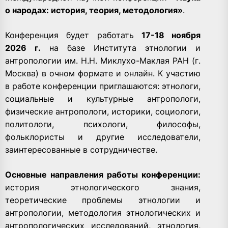
о народах: история, теория, методология»
.
Конференция будет работать
17-18 ноября
2026 г.
на базе Института этнологии и
антропологии им. Н.Н. Миклухо-Маклая РАН (г.
Москва) в очном формате и онлайн. К участию
в работе конференции приглашаются: этнологи,
социальные и культурные антропологи,
физические антропологи, историки, социологи,
политологи, психологи, философы,
фольклористы и другие исследователи,
заинтересованные в сотрудничестве.
Основные направления работы конференции:
история этнологического знания,
теоретические проблемы этнологии и
антропологии, методология этнологических и
антропологических исследований, этнология,