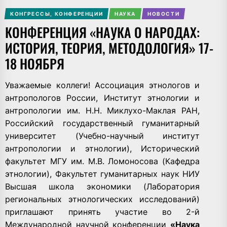
КОНГРЕССЫ, КОНФЕРЕНЦИИ
НАУКА
НОВОСТИ
КОНФЕРЕНЦИЯ «НАУКА О НАРОДАХ:
ИСТОРИЯ, ТЕОРИЯ, МЕТОДОЛОГИЯ» 17-
18 НОЯБРЯ
Уважаемые коллеги! Ассоциация этнологов и
антропологов России, Институт этнологии и
антропологии им. Н.Н. Миклухо-Маклая РАН,
Российский государственный гуманитарный
университет (Учебно-научный институт
антропологии и этнологии), Исторический
факультет МГУ им. М.В. Ломоносова (Кафедра
этнологии), Факультет гуманитарных наук НИУ
Высшая школа экономики (Лаборатория
региональных этнологических исследований)
приглашают принять участие во 2-й
Международной научной конференции
«Наука