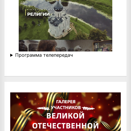
Программа телепередач