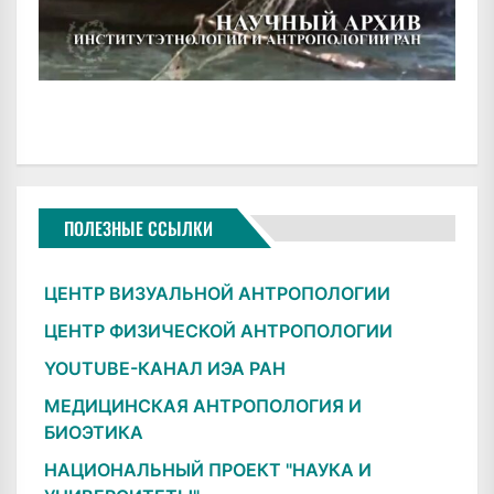
ПОЛЕЗНЫЕ ССЫЛКИ
ЦЕНТР ВИЗУАЛЬНОЙ АНТРОПОЛОГИИ
ЦЕНТР ФИЗИЧЕСКОЙ АНТРОПОЛОГИИ
YOUTUBE-КАНАЛ ИЭА РАН
МЕДИЦИНСКАЯ АНТРОПОЛОГИЯ И
БИОЭТИКА
НАЦИОНАЛЬНЫЙ ПРОЕКТ "НАУКА И