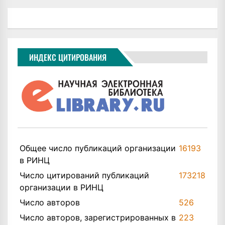
ИНДЕКС ЦИТИРОВАНИЯ
Общее число публикаций организации
16193
в РИНЦ
Число цитирований публикаций
173218
организации в РИНЦ
Число авторов
526
Число авторов, зарегистрированных в
223