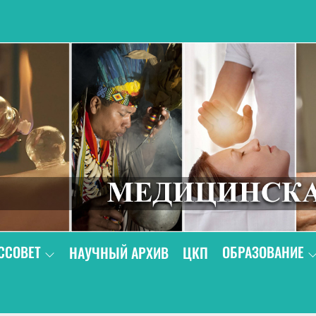
В
ССОВЕТ
ОБРАЗОВАНИЕ
НАУЧНЫЙ АРХИВ
ЦКП