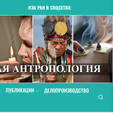
ИЭА РАН В СОЦСЕТЯХ:
ПУБЛИКАЦИИ
ДЕЛОПРОИЗВОДСТВО