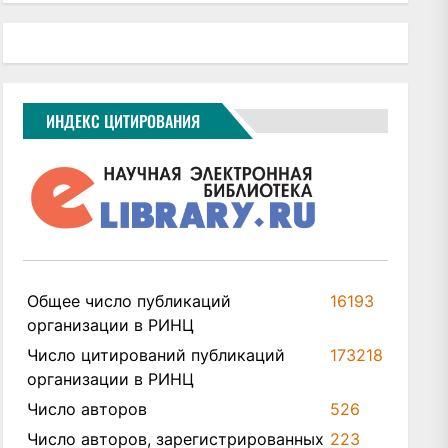
ИНДЕКС ЦИТИРОВАНИЯ
Общее число публикаций
16193
организации в РИНЦ
Число цитирований публикаций
173218
организации в РИНЦ
Число авторов
526
Число авторов, зарегистрированных
223