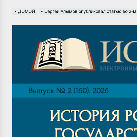
ДОМОЙ
Сергей Алымов опубликовал статью во 2-м