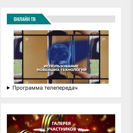
ОНЛАЙН ТВ
Программа телепередач