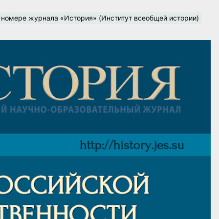
 номере журнала «История» (Институт всеобщей истории)