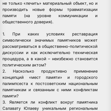
не только «лечить» материальный объект, но и
производить новые формы травматизации
памяти (на уровне коммуникации и
общественного доверия).
1. При каких условиях реставрация
символически значимых памятников может
рассматриваться в общественно-политической
дискуссии и как исключительно техническая
процедура, а в какой – неизбежно становится
политическим актом?
2. Насколько продуктивно применение
концепций «мест памяти» и городского
палимпсеста к постсоветским национальным
памятникам и связанным с ними конфликтам
памяти?
3. Является ли конфликт вокруг памятника
Салавату Юлаеву уникальным региональным