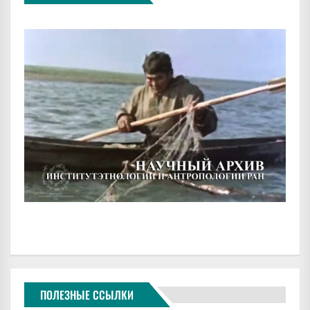
ПОЛЕЗНЫЕ ССЫЛКИ