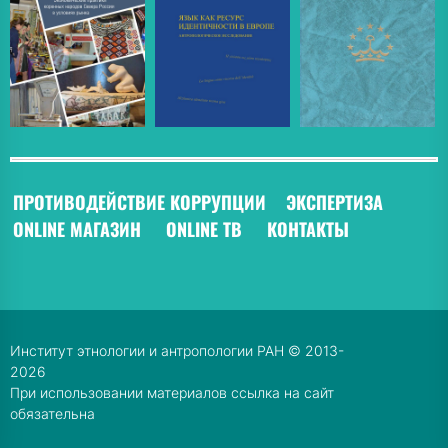
ПРОТИВОДЕЙСТВИЕ КОРРУПЦИИ
ЭКСПЕРТИЗА
ONLINE МАГАЗИН
ONLINE ТВ
КОНТАКТЫ
Институт этнологии и антропологии РАН © 2013-
2026
При использовании материалов ссылка на сайт
обязательна