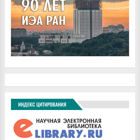
ИНДЕКС ЦИТИРОВАНИЯ