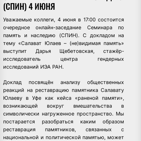
(СПИН) 4 ИЮНЯ
Уважаемые коллеги, 4 июня в 17:00 состоится
очередное онлайн-заседание Семинара по
память и наследию (СПИН). С докладом на
тему «Салават Юлаев – (не)видимая память»
выступит Дарья Щебетовская, стажёр-
исследователь центра гендерных
исследований ИЭА РАН.
Доклад посвящён анализу общественных
реакций на реставрацию памятника Салавату
Юлаеву в Уфе как кейса «раненой памяти»,
возникающей вокруг вмешательства в
символически нагруженное пространство. Мы
постарается разобраться каким образом
реставрация памятников, связанных с
национальной и политической памятью, может