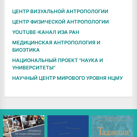
ЦЕНТР ВИЗУАЛЬНОЙ АНТРОПОЛОГИИ
ЦЕНТР ФИЗИЧЕСКОЙ АНТРОПОЛОГИИ
YOUTUBE-КАНАЛ ИЭА РАН
МЕДИЦИНСКАЯ АНТРОПОЛОГИЯ И
БИОЭТИКА
НАЦИОНАЛЬНЫЙ ПРОЕКТ "НАУКА И
УНИВЕРСИТЕТЫ"
НАУЧНЫЙ ЦЕНТР МИРОВОГО УРОВНЯ НЦМУ