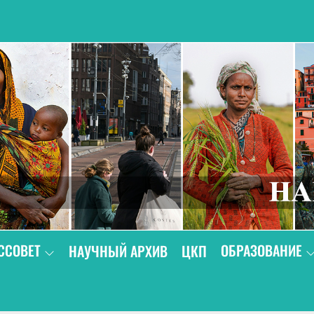
В
ССОВЕТ
ОБРАЗОВАНИЕ
НАУЧНЫЙ АРХИВ
ЦКП