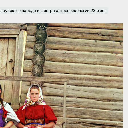
 русского народа и Центра антропоэкологии 23 июня