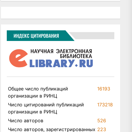
ИНДЕКС ЦИТИРОВАНИЯ
Общее число публикаций
16193
организации в РИНЦ
Число цитирований публикаций
173218
организации в РИНЦ
Число авторов
526
Число авторов, зарегистрированных
223