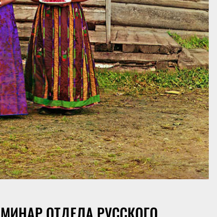
МИНАР ОТДЕЛА РУССКОГО