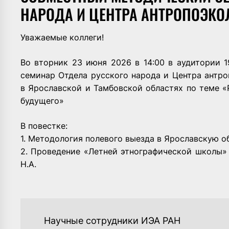
НАРОДА И ЦЕНТРА АНТРОПОЭКО
Уважаемые коллеги!
Во вторник 23 июня 2026 в 14:00 в аудитории 
семинар Отдела русского народа и Центра антр
в Ярославской и Тамбовской областях по теме «
будущего»
В повестке:
1. Методология полевого выезда в Ярославскую о
2. Проведение «Летней этнографической школы»
Н.А.
НАВИГАЦИЯ
Научные сотрудники ИЭА РАН