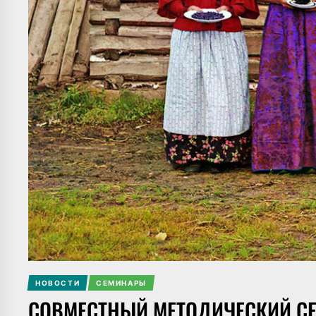
НОВОСТИ
СЕМИНАРЫ
СОВМЕСТНЫЙ МЕТОДИЧЕСКИЙ СЕ