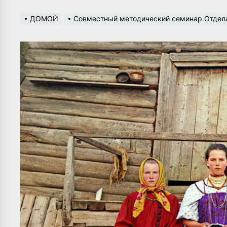
ДОМОЙ
Совместный методический семинар Отдела