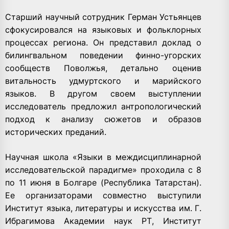
Старший научный сотрудник
Герман Устьянцев
сфокусировался на языковых и фольклорных
процессах региона. Он представил доклад о
билингвальном поведении финно-угорских
сообществ Поволжья, детально оценив
витальность удмуртского и марийского
языков. В другом своем выступлении
исследователь предложил антропологический
подход к анализу сюжетов и образов
исторических преданий.
Научная школа
«Языки в междисциплинарной
исследовательской парадигме»
проходила с 8
по 11 июня в Болгаре (Республика Татарстан).
Ее организаторами совместно выступили
Институт языка, литературы и искусства им. Г.
Ибрагимова Академии наук РТ, Институт