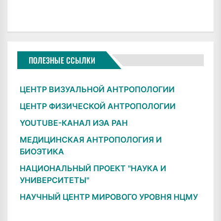
ПОЛЕЗНЫЕ ССЫЛКИ
ЦЕНТР ВИЗУАЛЬНОЙ АНТРОПОЛОГИИ
ЦЕНТР ФИЗИЧЕСКОЙ АНТРОПОЛОГИИ
YOUTUBE-КАНАЛ ИЭА РАН
МЕДИЦИНСКАЯ АНТРОПОЛОГИЯ И
БИОЭТИКА
НАЦИОНАЛЬНЫЙ ПРОЕКТ "НАУКА И
УНИВЕРСИТЕТЫ"
НАУЧНЫЙ ЦЕНТР МИРОВОГО УРОВНЯ НЦМУ