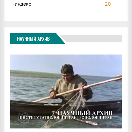
i-индекс
20
НАУЧНЫЙ АРХИВ