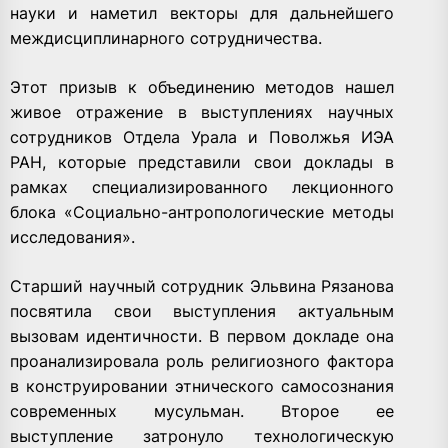
науки и наметил векторы для дальнейшего
междисциплинарного сотрудничества.
Этот призыв к объединению методов нашел
живое отражение в выступлениях научных
сотрудников Отдела Урала и Поволжья ИЭА
РАН, которые представили свои доклады в
рамках специализированного лекционного
блока
«Социально-антропологические методы
исследования».
Старший научный сотрудник
Эльвина Рязанова
посвятила свои выступления актуальным
вызовам идентичности. В первом докладе она
проанализировала роль религиозного фактора
в конструировании этнического самосознания
современных мусульман. Второе ее
выступление затронуло технологическую