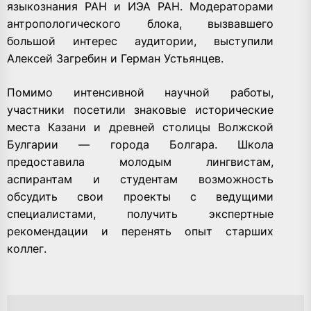
языкознания РАН и ИЭА РАН. Модераторами
антропологического блока, вызвавшего
большой интерес аудитории, выступили
Алексей Загребин и Герман Устьянцев
.
Помимо интенсивной научной работы,
участники посетили знаковые исторические
места Казани и древней столицы Волжской
Булгарии — города Болгара. Школа
предоставила молодым лингвистам,
аспирантам и студентам возможность
обсудить свои проекты с ведущими
специалистами, получить экспертные
рекомендации и перенять опыт старших
коллег.