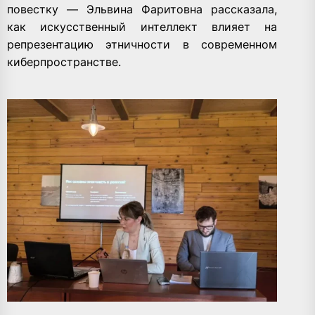
повестку — Эльвина Фаритовна рассказала,
как искусственный интеллект влияет на
репрезентацию этничности в современном
киберпространстве.