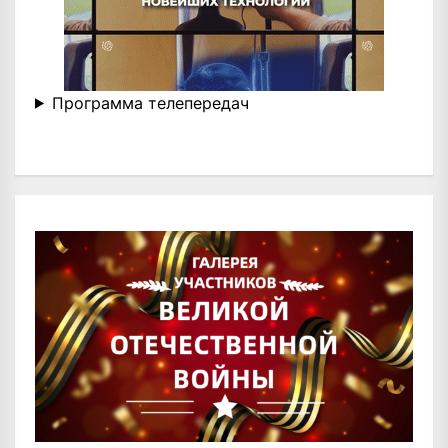
Программа телепередач