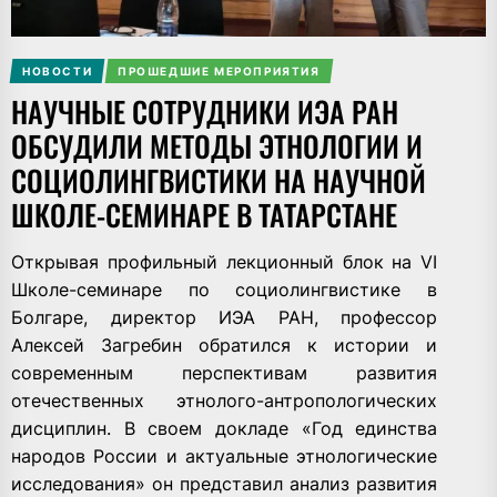
НОВОСТИ
ПРОШЕДШИЕ МЕРОПРИЯТИЯ
НАУЧНЫЕ СОТРУДНИКИ ИЭА РАН
ОБСУДИЛИ МЕТОДЫ ЭТНОЛОГИИ И
СОЦИОЛИНГВИСТИКИ НА НАУЧНОЙ
ШКОЛЕ-СЕМИНАРЕ В ТАТАРСТАНЕ
Открывая профильный лекционный блок на VI
Школе-семинаре по социолингвистике в
Болгаре, директор ИЭА РАН, профессор
Алексей Загребин
обратился к истории и
современным перспективам развития
отечественных этнолого-антропологических
дисциплин. В своем докладе
«Год единства
народов России и актуальные этнологические
исследования»
он представил анализ развития