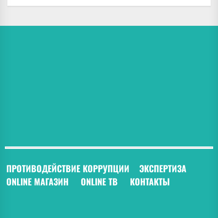
ПРОТИВОДЕЙСТВИЕ КОРРУПЦИИ
ЭКСПЕРТИЗА
ONLINE МАГАЗИН
ONLINE ТВ
КОНТАКТЫ