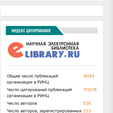
ИНДЕКС ЦИТИРОВАНИЯ
Общее число публикаций
16193
организации в РИНЦ
Число цитирований публикаций
173218
организации в РИНЦ
Число авторов
526
Число авторов, зарегистрированных
223