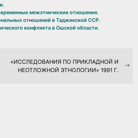
и.
современные межэтнические отношения.
ональных отношений в Таджикской ССР.
ического конфликта в Ошской области.
«ИССЛЕДОВАНИЯ ПО ПРИКЛАДНОЙ И
Ne
НЕОТЛОЖНОЙ ЭТНОЛОГИИ» 1991 Г.
pos