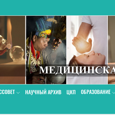
В
ССОВЕТ
ОБРАЗОВАНИЕ
НАУЧНЫЙ АРХИВ
ЦКП