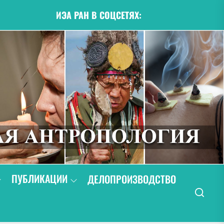
ИЭА РАН В СОЦСЕТЯХ:
ПУБЛИКАЦИИ
ДЕЛОПРОИЗВОДСТВО