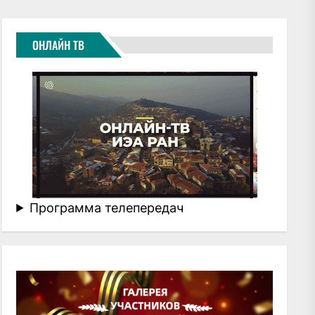
ОНЛАЙН ТВ
Программа телепередач