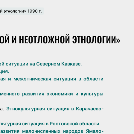
 этнологии» 1990 г.
ОЙ И НЕОТЛОЖНОЙ ЭТНОЛОГИИ»
й ситуации на Северном Кавказе.
ция.
ая и межэтническая ситуация в области
менного развития экономики и культуры
а.
Этнокультурная ситуация в Карачаево-
льтурная ситуация в Ростовской области.
азвития малочисленных народов Ямало-