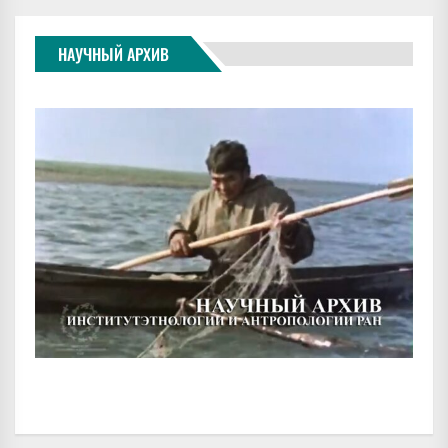
НАУЧНЫЙ АРХИВ