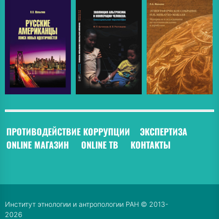
ПРОТИВОДЕЙСТВИЕ КОРРУПЦИИ
ЭКСПЕРТИЗА
ONLINE МАГАЗИН
ONLINE ТВ
КОНТАКТЫ
Институт этнологии и антропологии РАН © 2013-
2026