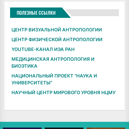
ПОЛЕЗНЫЕ ССЫЛКИ
ЦЕНТР ВИЗУАЛЬНОЙ АНТРОПОЛОГИИ
ЦЕНТР ФИЗИЧЕСКОЙ АНТРОПОЛОГИИ
YOUTUBE-КАНАЛ ИЭА РАН
МЕДИЦИНСКАЯ АНТРОПОЛОГИЯ И
БИОЭТИКА
НАЦИОНАЛЬНЫЙ ПРОЕКТ "НАУКА И
УНИВЕРСИТЕТЫ"
НАУЧНЫЙ ЦЕНТР МИРОВОГО УРОВНЯ НЦМУ