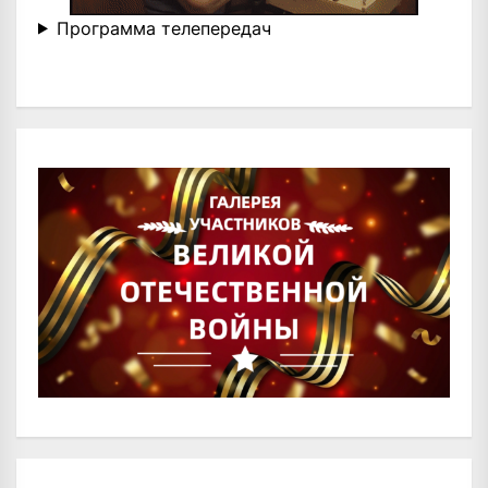
Программа телепередач