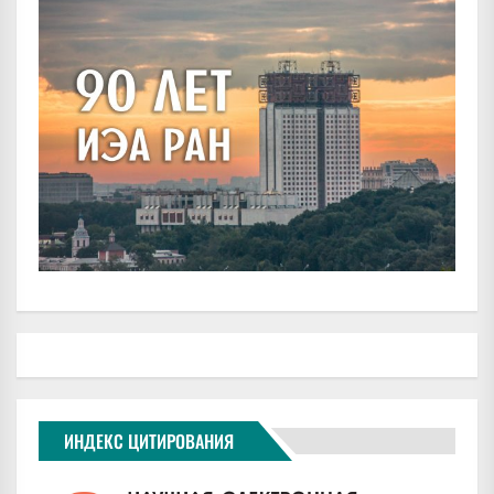
ИНДЕКС ЦИТИРОВАНИЯ