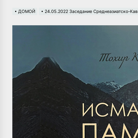
ДОМОЙ
24.05.2022 Заседание Среднеазиатско-Ка