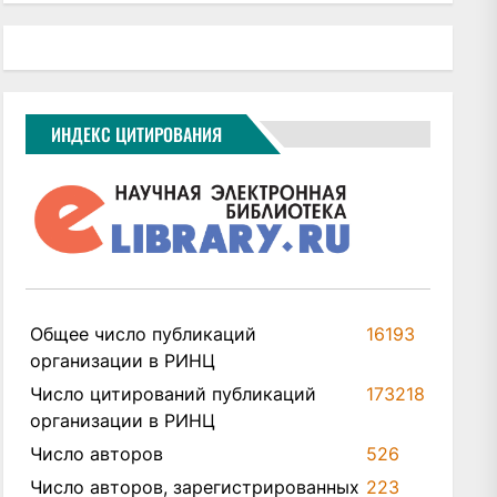
ИНДЕКС ЦИТИРОВАНИЯ
Общее число публикаций
16193
организации в РИНЦ
Число цитирований публикаций
173218
организации в РИНЦ
Число авторов
526
Число авторов, зарегистрированных
223