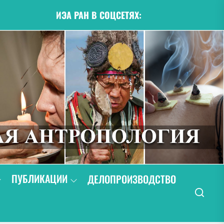
ИЭА РАН В СОЦСЕТЯХ:
ПУБЛИКАЦИИ
ДЕЛОПРОИЗВОДСТВО