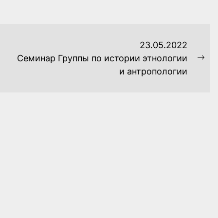
23.05.2022
Семинар Группы по истории этнологии
Ne
и антропологии
pos