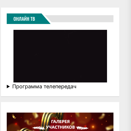
ОНЛАЙН ТВ
Программа телепередач