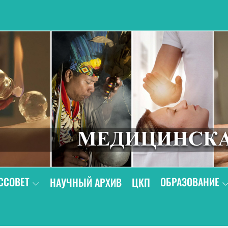
В
ССОВЕТ
ОБРАЗОВАНИЕ
НАУЧНЫЙ АРХИВ
ЦКП