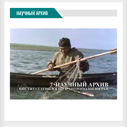
НАУЧНЫЙ АРХИВ