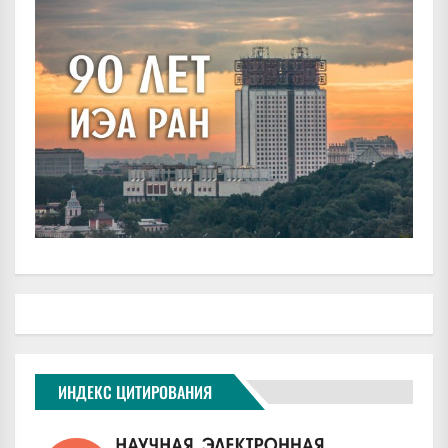
ИНДЕКС ЦИТИРОВАНИЯ