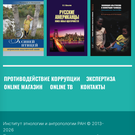
ПРОТИВОДЕЙСТВИЕ КОРРУПЦИИ
ЭКСПЕРТИЗА
ONLINE МАГАЗИН
ONLINE ТВ
КОНТАКТЫ
Институт этнологии и антропологии РАН © 2013-
2026