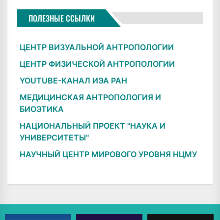
ПОЛЕЗНЫЕ ССЫЛКИ
ЦЕНТР ВИЗУАЛЬНОЙ АНТРОПОЛОГИИ
ЦЕНТР ФИЗИЧЕСКОЙ АНТРОПОЛОГИИ
YOUTUBE-КАНАЛ ИЭА РАН
МЕДИЦИНСКАЯ АНТРОПОЛОГИЯ И
БИОЭТИКА
НАЦИОНАЛЬНЫЙ ПРОЕКТ "НАУКА И
УНИВЕРСИТЕТЫ"
НАУЧНЫЙ ЦЕНТР МИРОВОГО УРОВНЯ НЦМУ