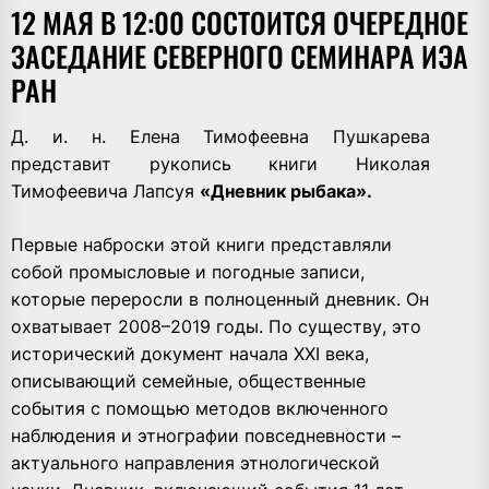
12 МАЯ В 12:00 СОСТОИТСЯ ОЧЕРЕДНОЕ
ЗАСЕДАНИЕ СЕВЕРНОГО СЕМИНАРА ИЭА
РАН
Д. и. н. Елена Тимофеевна Пушкарева
представит рукопись книги Николая
Тимофеевича Лапсуя
«Дневник рыбака».
Первые наброски этой книги представляли
собой промысловые и погодные записи,
которые переросли в полноценный дневник. Он
охватывает 2008–2019 годы. По существу, это
исторический документ начала XXI века,
описывающий семейные, общественные
события с помощью методов включенного
наблюдения и этнографии повседневности –
актуального направления этнологической