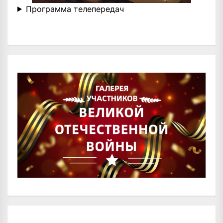
Программа телепередач