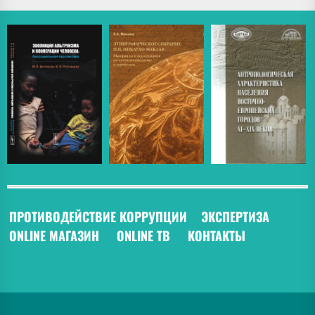
ПРОТИВОДЕЙСТВИЕ КОРРУПЦИИ
ЭКСПЕРТИЗА
ONLINE МАГАЗИН
ONLINE ТВ
КОНТАКТЫ