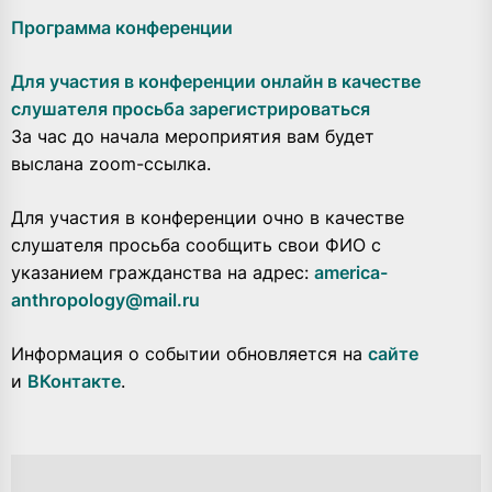
Программа конференции
Для участия в конференции онлайн в качестве
слушателя просьба зарегистрироваться
За час до начала мероприятия вам будет
выслана zoom-ссылка.
Для участия в конференции очно в качестве
слушателя просьба сообщить свои ФИО с
указанием гражданства на адрес:
america-
anthropology@mail.ru
Информация о событии обновляется на
сайте
и
ВКонтакте
.