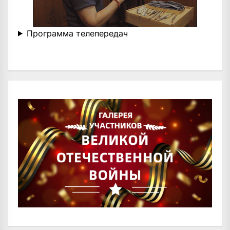
Программа телепередач