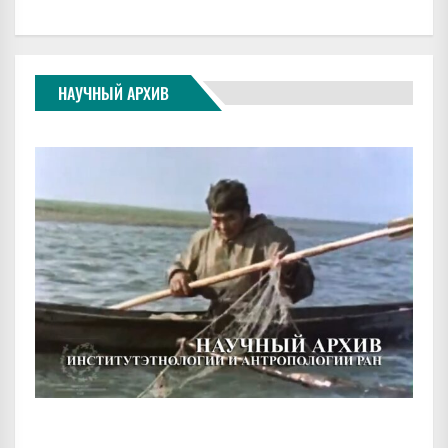
НАУЧНЫЙ АРХИВ