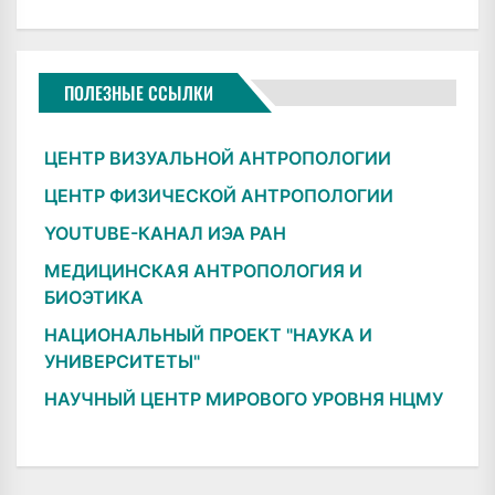
ПОЛЕЗНЫЕ ССЫЛКИ
ЦЕНТР ВИЗУАЛЬНОЙ АНТРОПОЛОГИИ
ЦЕНТР ФИЗИЧЕСКОЙ АНТРОПОЛОГИИ
YOUTUBE-КАНАЛ ИЭА РАН
МЕДИЦИНСКАЯ АНТРОПОЛОГИЯ И
БИОЭТИКА
НАЦИОНАЛЬНЫЙ ПРОЕКТ "НАУКА И
УНИВЕРСИТЕТЫ"
НАУЧНЫЙ ЦЕНТР МИРОВОГО УРОВНЯ НЦМУ