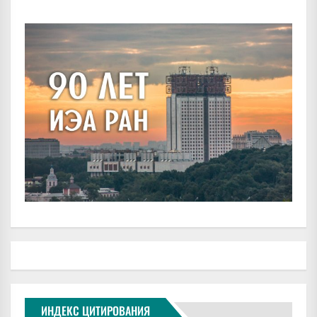
ИНДЕКС ЦИТИРОВАНИЯ