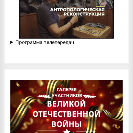
Программа телепередач