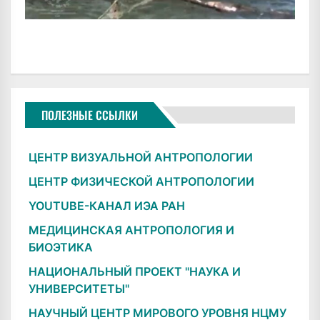
ПОЛЕЗНЫЕ ССЫЛКИ
ЦЕНТР ВИЗУАЛЬНОЙ АНТРОПОЛОГИИ
ЦЕНТР ФИЗИЧЕСКОЙ АНТРОПОЛОГИИ
YOUTUBE-КАНАЛ ИЭА РАН
МЕДИЦИНСКАЯ АНТРОПОЛОГИЯ И
БИОЭТИКА
НАЦИОНАЛЬНЫЙ ПРОЕКТ "НАУКА И
УНИВЕРСИТЕТЫ"
НАУЧНЫЙ ЦЕНТР МИРОВОГО УРОВНЯ НЦМУ