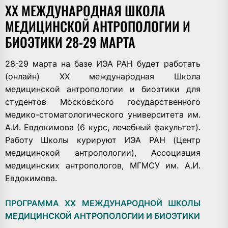
XX МЕЖДУНАРОДНАЯ ШКОЛА
МЕДИЦИНСКОЙ АНТРОПОЛОГИИ И
БИОЭТИКИ 28-29 МАРТА
28-29 марта на базе ИЭА РАН будет работать
(онлайн) XX международная Школа
медицинской антропологии и биоэтики для
студентов Московского государственного
медико-стоматологического университета им.
А.И. Евдокимова (6 курс, лечебный факультет).
Работу Школы курируют ИЭА РАН (Центр
медицинской антропологии), Ассоциация
медицинских антропологов, МГМСУ им. А.И.
Евдокимова.
ПРОГРАММА XX МЕЖДУНАРОДНОЙ ШКОЛЫ
МЕДИЦИНСКОЙ АНТРОПОЛОГИИ И БИОЭТИКИ