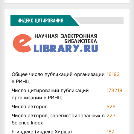
ИНДЕКС ЦИТИРОВАНИЯ
Общее число публикаций организации
16193
в РИНЦ
Число цитирований публикаций
173218
организации в РИНЦ
Число авторов
526
Число авторов, зарегистрированных в
223
Science Index
h-индекс (индекс Хирша)
157