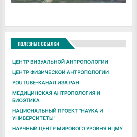
ПОЛЕЗНЫЕ ССЫЛКИ
ЦЕНТР ВИЗУАЛЬНОЙ АНТРОПОЛОГИИ
ЦЕНТР ФИЗИЧЕСКОЙ АНТРОПОЛОГИИ
YOUTUBE-КАНАЛ ИЭА РАН
МЕДИЦИНСКАЯ АНТРОПОЛОГИЯ И
БИОЭТИКА
НАЦИОНАЛЬНЫЙ ПРОЕКТ "НАУКА И
УНИВЕРСИТЕТЫ"
НАУЧНЫЙ ЦЕНТР МИРОВОГО УРОВНЯ НЦМУ