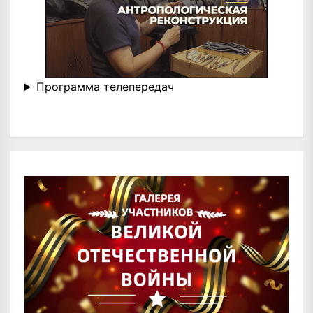
Программа телепередач