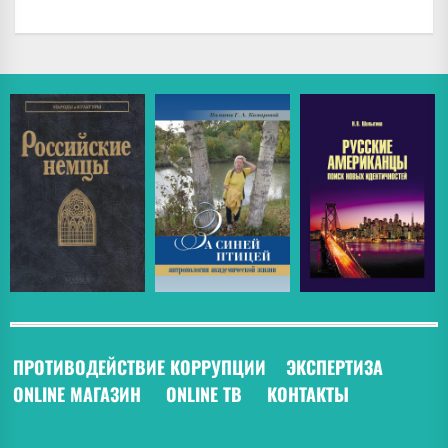
ПРОТИВОДЕЙСТВИЕ КОРРУПЦИИ
ЭКСПЕРТИЗА
ONLINE МАГАЗИН
ONLINE ТВ
КОНТАКТЫ