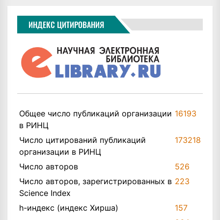
ИНДЕКС ЦИТИРОВАНИЯ
Общее число публикаций организации
16193
в РИНЦ
Число цитирований публикаций
173218
организации в РИНЦ
Число авторов
526
Число авторов, зарегистрированных в
223
Science Index
h-индекс (индекс Хирша)
157