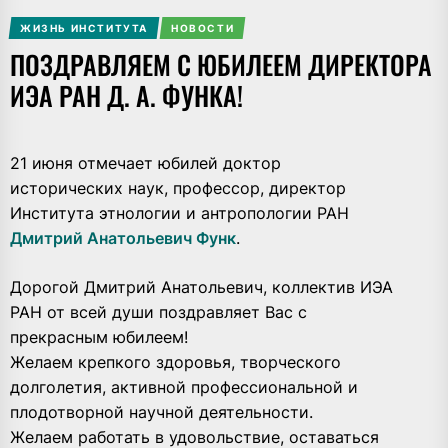
ЖИЗНЬ ИНСТИТУТА
НОВОСТИ
ПОЗДРАВЛЯЕМ С ЮБИЛЕЕМ ДИРЕКТОРА
ИЭА РАН Д. А. ФУНКА!
21 июня отмечает юбилей доктор
исторических наук, профессор, директор
Института этнологии и антропологии РАН
Дмитрий Анатольевич Функ
.
Дорогой Дмитрий Анатольевич, коллектив ИЭА
РАН от всей души поздравляет Вас с
прекрасным юбилеем!
Желаем крепкого здоровья, творческого
долголетия, активной профессиональной и
плодотворной научной деятельности.
Желаем работать в удовольствие, оставаться