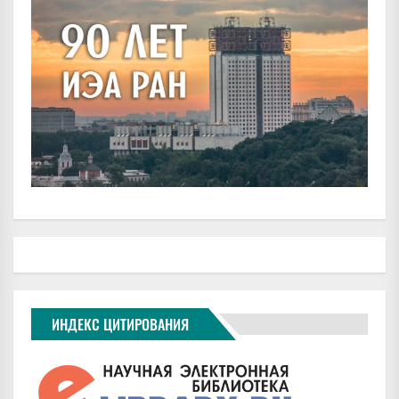
ИНДЕКС ЦИТИРОВАНИЯ