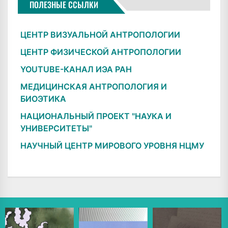
ПОЛЕЗНЫЕ ССЫЛКИ
ЦЕНТР ВИЗУАЛЬНОЙ АНТРОПОЛОГИИ
ЦЕНТР ФИЗИЧЕСКОЙ АНТРОПОЛОГИИ
YOUTUBE-КАНАЛ ИЭА РАН
МЕДИЦИНСКАЯ АНТРОПОЛОГИЯ И
БИОЭТИКА
НАЦИОНАЛЬНЫЙ ПРОЕКТ "НАУКА И
УНИВЕРСИТЕТЫ"
НАУЧНЫЙ ЦЕНТР МИРОВОГО УРОВНЯ НЦМУ