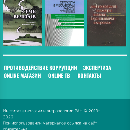
ПРОТИВОДЕЙСТВИЕ КОРРУПЦИИ
ЭКСПЕРТИЗА
ONLINE МАГАЗИН
ONLINE ТВ
КОНТАКТЫ
Институт этнологии и антропологии РАН © 2013-
2026
При использовании материалов ссылка на сайт
обязательна