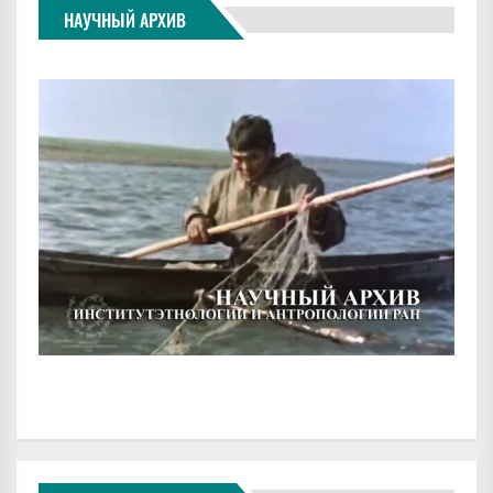
НАУЧНЫЙ АРХИВ