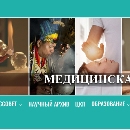
В
ССОВЕТ
ОБРАЗОВАНИЕ
НАУЧНЫЙ АРХИВ
ЦКП