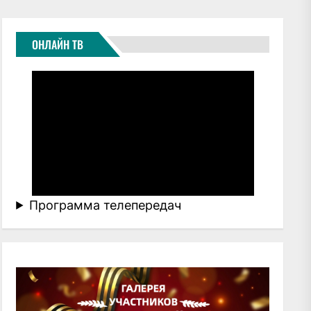
ОНЛАЙН ТВ
Программа телепередач