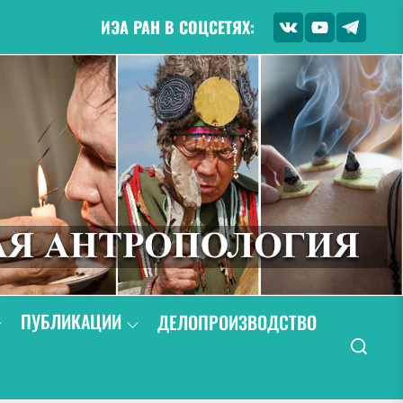
ИЭА РАН В СОЦСЕТЯХ:
ПУБЛИКАЦИИ
ДЕЛОПРОИЗВОДСТВО