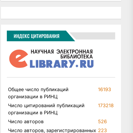
ИНДЕКС ЦИТИРОВАНИЯ
Общее число публикаций
16193
организации в РИНЦ
Число цитирований публикаций
173218
организации в РИНЦ
Число авторов
526
Число авторов, зарегистрированных
223