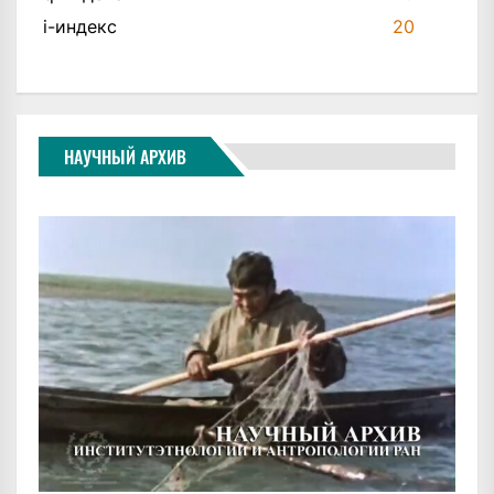
i-индекс
20
НАУЧНЫЙ АРХИВ