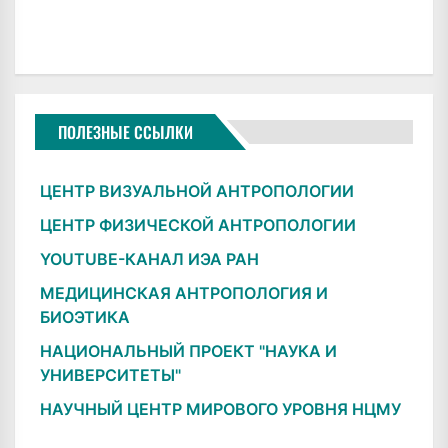
ПОЛЕЗНЫЕ ССЫЛКИ
ЦЕНТР ВИЗУАЛЬНОЙ АНТРОПОЛОГИИ
ЦЕНТР ФИЗИЧЕСКОЙ АНТРОПОЛОГИИ
YOUTUBE-КАНАЛ ИЭА РАН
МЕДИЦИНСКАЯ АНТРОПОЛОГИЯ И
БИОЭТИКА
НАЦИОНАЛЬНЫЙ ПРОЕКТ "НАУКА И
УНИВЕРСИТЕТЫ"
НАУЧНЫЙ ЦЕНТР МИРОВОГО УРОВНЯ НЦМУ